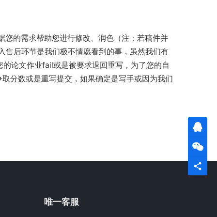
据您的需求帮助您进行修改、润色（注：若稿件并
入售后环节是我们极不情愿看到的事，虽然我们有
论文作业fail或是被要求退回重写，为了您的自
帮您争取分数或是重写提交，如果确定是写手或因为我们
唯一客服