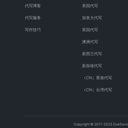
代写博客
美国代写
代写服务
加拿大代写
写作技巧
英国代写
澳洲代写
新西兰代写
新加坡代写
（CN）香港代写
（CN）台湾代写
Copyright © 2011-2023 DueSavi