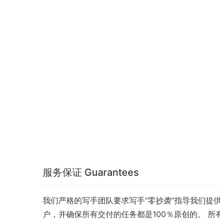
服务保证 Guarantees
我们严格的写手团队要求写手“零抄袭”指导我们提供高
户，并确保所有交付的任务都是100％原创的。 