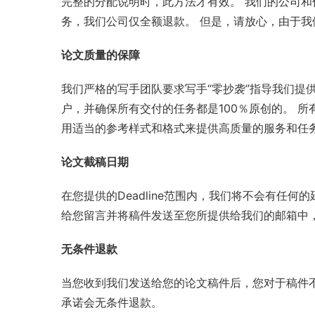
完整的分配说明时，此方法才有效。 我们的公司
务，我们公司仅全额退款。 但是，请放心，由于
论文质量的保障
我们严格的写手团队要求写手“零抄袭”指导我们提供高
户，并确保所有交付的任务都是100％原创的。 
用适当的参考样式和格式来提供高质量的服务和任务
论文截稿日期
在您提供的Deadline范围内，我们将不会有
给您留言并将稿件发送至您所提供给我们的邮箱中
无条件退款
当您收到我们发送给您的论文稿件后，您对于稿件
承诺会无条件退款。