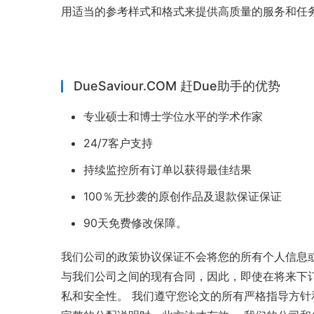
用适当的参考样式和格式来提供高质量的服务和任务
DueSaviour.COM 赶Due助手的优势
专业硕士和博士学位水平的学术作家
24/7客户支持
持续监控所有订单以获得最佳结果
100％无抄袭的原创作品及退款保证保证
90天免费修改保障。
我们公司的政策协议保证不会将您的所有个人信息
与我们公司之间的现有合同，因此，即使在将来下订
私和安全性。 我们遵守您论文的所有严格指导方