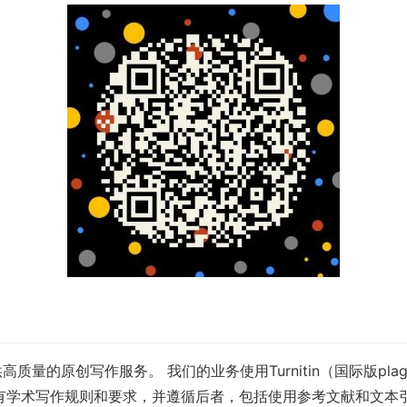
质量的原创写作服务。 我们的业务使用Turnitin（国际版p
所有学术写作规则和要求，并遵循后者，包括使用参考文献和文