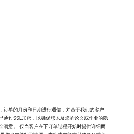
，订单的月份和日期进行通信，并基于我们的客户
已通过SSL加密，以确保您以及您的论文或作业的隐
全满意。 仅当客户在下订单过程开始时提供详细而