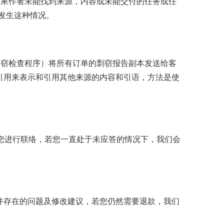
如果作者未能找到来源，内容或未能交付的任务或任
发生这种情况。
lag窃检查程序）将所有订单的剽窃报告副本发送给客
本引用来表示和引用其他来源的内容和引语，方法是使
与您进行联络，若您一直处于未应答的情况下，我们会
件存在的问题及修改建议，若您仍然需要退款，我们