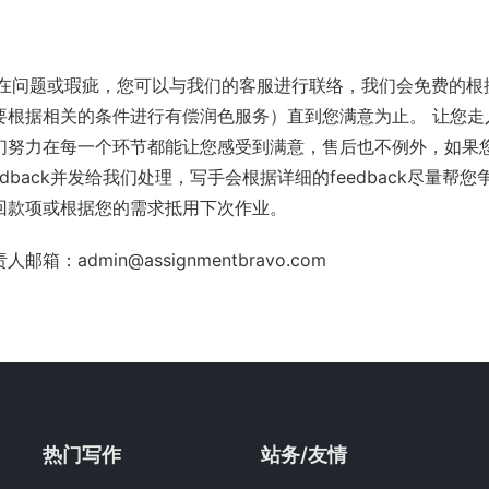
存在问题或瑕疵，您可以与我们的客服进行联络，我们会免费的根
要根据相关的条件进行有偿润色服务）直到您满意为止。 让您走
努力在每一个环节都能让您感受到满意，售后也不例外，如果您的
dback并发给我们处理，写手会根据详细的feedback尽量
回款项或根据您的需求抵用下次作业。
责人邮箱：
admin@assignmentbravo.com
热门写作
站务/友情