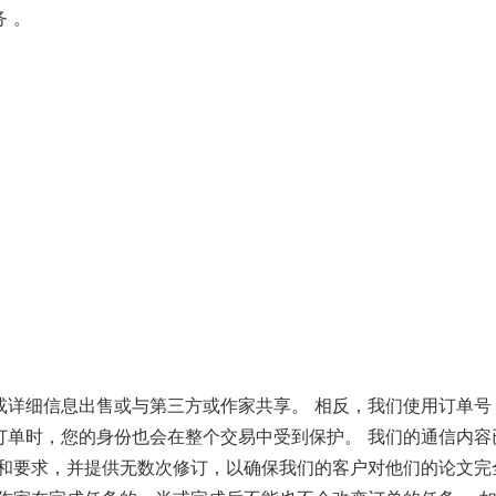
 。
或详细信息出售或与第三方或作家共享。 相反，我们使用订单号
单时，您的身份也会在整个交易中受到保护。 我们的通信内容
针和要求，并提供无数次修订，以确保我们的客户对他们的论文完