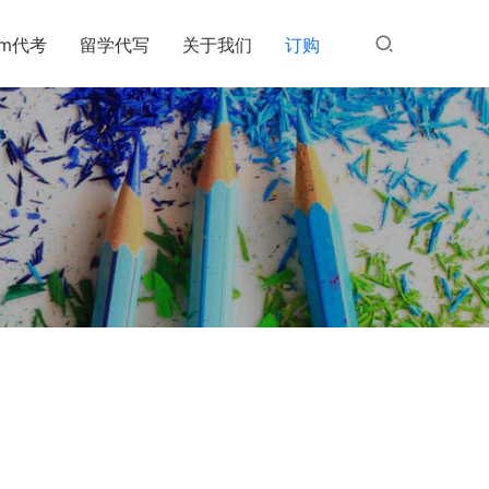
am代考
留学代写
关于我们
订购