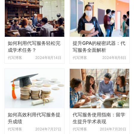
如何利用代写服务轻松完
提升GPA的秘密武器：代
成学术任务？
写服务全面解析
代写博客
2024年8月14日
代写博客
2024年8月6日
如何高效利用代写服务提
代写服务使用指南：留学
升成绩
生提升学术表现
代写博客
2024年7月27日
代写博客
2024年7月20日