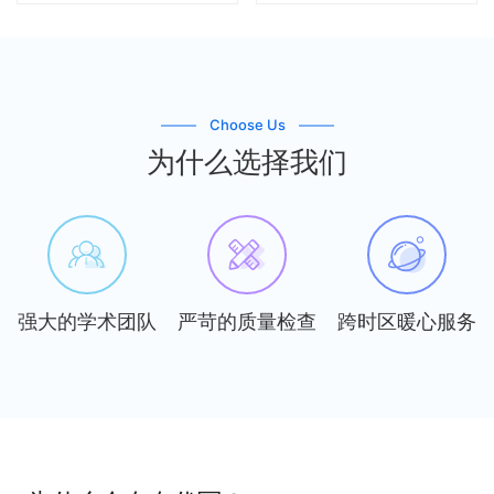
Choose Us
为什么选择我们
强大的学术团队
严苛的质量检查
跨时区暖心服务