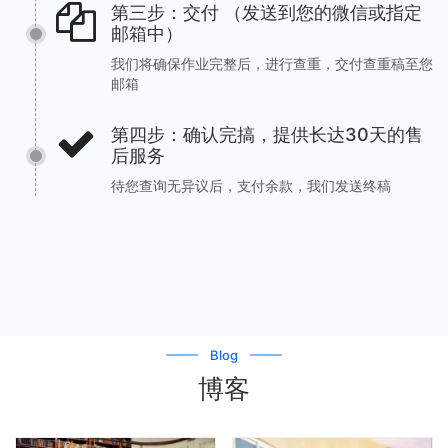
第三步：交付 （发送到您的微信或指定
邮箱中）
我们将确保作业完整后，进行查重，交付查重稿至您
邮箱
第四步：确认完搞，提供长达30天的售
后服务
待您查询无异议后，支付余款，我们发送终稿
Blog
博客