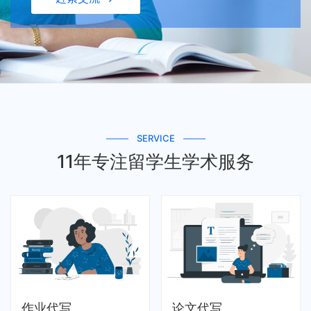
SERVICE
11年专注留学生学术服务
作业代写
论文代写