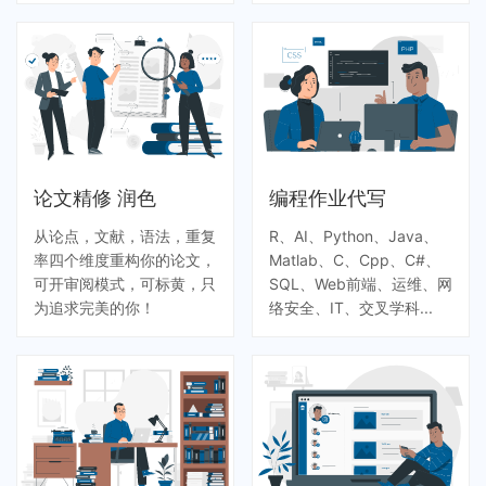
论文精修 润色
编程作业代写
从论点，文献，语法，重复
R、AI、Python、Java、
率四个维度重构你的论文，
Matlab、C、Cpp、C#、
可开审阅模式，可标黄，只
SQL、Web前端、运维、网
为追求完美的你！
络安全、IT、交叉学科...