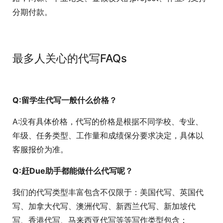
分期付款。
最多人关心的代写FAQs
Q:留学生代写一般什么价格？
A:没有具体价格，代写的价格是根据不同学校、专业、
年级、任务类型、工作量和成绩保分要求决定，具体以
客服报价为准。
Q:赶Due助手都能做什么代写呢？
我们的代写类型丰富包含不仅限于：美国代写、英国代
写、加拿大代写、澳洲代写、新西兰代写、新加坡代
写、香港代写、马来西亚代写等等写作类型包含：