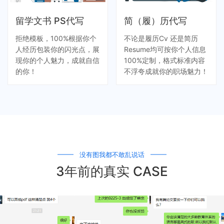
留学文书 PS代写
简（履）历代写
拒绝模板，100%根据你个
不论是履历Cv 还是简历
人经历包装你的闪光点，展
Resume均可按你个人信息
现你的个人魅力，成就自信
100%定制，格式标准内容
的你！
不浮夸成就你的职场魅力！
没有图我都不敢乱说话
3年前的真实 CASE