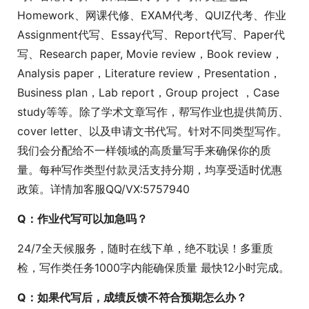
Homework、网课代修、EXAM代考、QUIZ代考、作业
Assignment代写、Essay代写、Report代写、Paper代
写、Research paper, Movie review，Book review，
Analysis paper，Literature review，Presentation，
Business plan，Lab report，Group project ，Case
study等等。除了学术文章写作，帮写作业也提供简历、
cover letter、以及申请文书代写。针对不同类型写作。
我们会分配给不一样领域的高质量写手来确保你的质
量。每种写作类型付款灵活支持分期，均享受适时优惠
政策。详情加客服QQ/VX:5757940
Q：作业代写可以加急吗？
24/7全天候服务，随时在线下单，绝不耽误！多重质
检，写作类任务1000字内能确保质量 最快12小时完成。
Q：如果代写后，成绩反馈不符合预期怎么办？