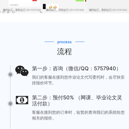
process
流程
第一步：咨询（微信/QQ：5757940）
我们的客服在接到您作业论文代写委托时，会尽快安
排报价环节。
第二步：预付50% （网课、毕业论文灵
活付款）
客服在接到您的订单时，短暂的查询我们的系统给您
相关的报价。