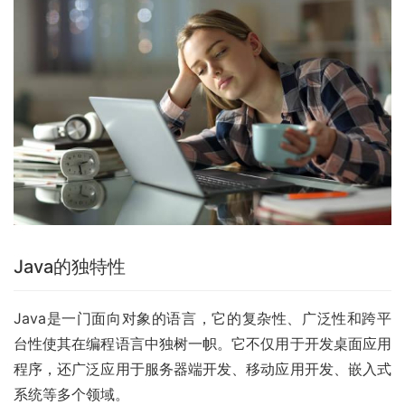
Java的独特性
Java是一门面向对象的语言，它的复杂性、广泛性和跨平
台性使其在编程语言中独树一帜。它不仅用于开发桌面应用
程序，还广泛应用于服务器端开发、移动应用开发、嵌入式
系统等多个领域。