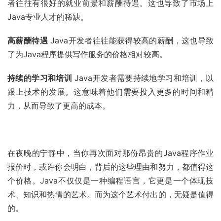
者往往有很好的就业前景和薪酬待遇。这也导致了市场上
Java专业人才的稀缺。
高薪酬待遇
 Java开发者往往能获得较高的薪酬，这也导致
了为Java程序提供写作服务的价格相对较高。
持续的学习和培训
 Java开发者需要持续地学习和培训，以
跟上技术的发展。这意味着他们需要投入更多的时间和精
力，从而导致了更高的成本。
在夜晚的宁静中，当你再次面对那份昂贵的Java程序作业
报价时，或许你会明白，背后的这些理由和努力，都值得这
个价格。Java不仅仅是一种编程语言，它更是一个体现技
术、知识和热情的艺术。而为这个艺术付出的，无疑是值得
的。