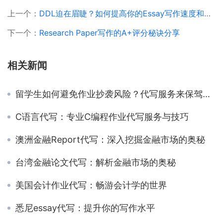
上一个：
DDL迫在眉睫？如何提高你的Essay写作速度和效率
下一个：
Research Paper写作的A+评分秘诀分享
相关新闻
留学生如何避免作业抄袭风险？代写服务来保驾护航！
C语言代写：专业C编程作业代写服务与技巧
澳洲金融Report代写：深入挖掘金融市场的奥秘
台湾金融论文代写：解析金融市场的奥秘
美国会计作业代写：畅游会计学的世界
悉尼essay代写：提升你的写作水平