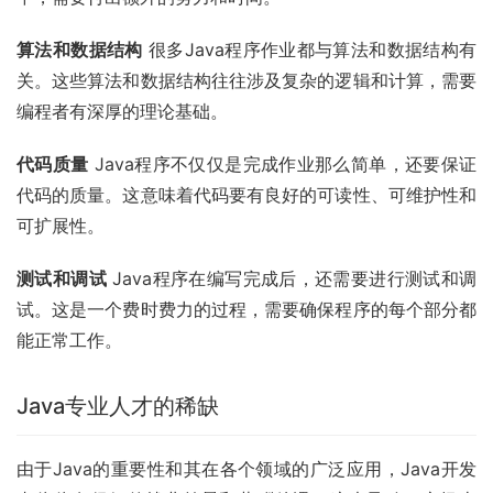
算法和数据结构
 很多Java程序作业都与算法和数据结构有
关。这些算法和数据结构往往涉及复杂的逻辑和计算，需要
编程者有深厚的理论基础。
代码质量
 Java程序不仅仅是完成作业那么简单，还要保证
代码的质量。这意味着代码要有良好的可读性、可维护性和
可扩展性。
测试和调试
 Java程序在编写完成后，还需要进行测试和调
试。这是一个费时费力的过程，需要确保程序的每个部分都
能正常工作。
Java专业人才的稀缺
由于Java的重要性和其在各个领域的广泛应用，Java开发