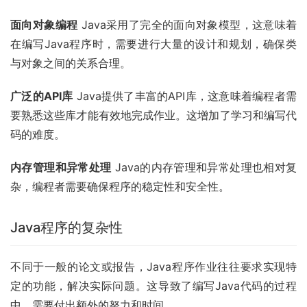
面向对象编程
 Java采用了完全的面向对象模型，这意味着
在编写Java程序时，需要进行大量的设计和规划，确保类
与对象之间的关系合理。
广泛的API库
 Java提供了丰富的API库，这意味着编程者需
要熟悉这些库才能有效地完成作业。这增加了学习和编写代
码的难度。
内存管理和异常处理
 Java的内存管理和异常处理也相对复
杂，编程者需要确保程序的稳定性和安全性。
Java程序的复杂性
不同于一般的论文或报告，Java程序作业往往要求实现特
定的功能，解决实际问题。这导致了编写Java代码的过程
中，需要付出额外的努力和时间。