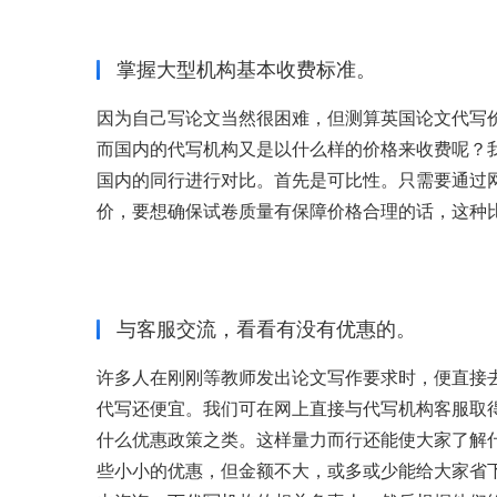
掌握大型机构基本收费标准。
因为自己写论文当然很困难，但测算英国论文代写
而国内的代写机构又是以什么样的价格来收费呢？
国内的同行进行对比。首先是可比性。只需要通过
价，要想确保试卷质量有保障价格合理的话，这种
与客服交流，看看有没有优惠的。
许多人在刚刚等教师发出论文写作要求时，便直接
代写还便宜。我们可在网上直接与代写机构客服取
什么优惠政策之类。这样量力而行还能使大家了解
些小小的优惠，但金额不大，或多或少能给大家省