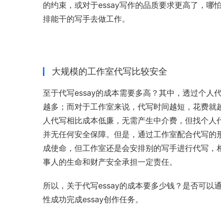
的约束，或对于essay写作的品质要求更高了，
排能干的写手去做工作。
大规模的工作室代写比较安全
至于代写essay的成本需要多高？其中，透过个
越多；而对于工作室来说，代写时间越短，花费就
人代写相比成本低廉，无需产生中介费，但找个人
并无任何安全保障。但是，通过工作室配合代写的
成使命，但工作室还是会安排别的写手进行代写，相
事人的生命和财产安全承担一定责任。
所以，关于代写essay的成本要多少钱？是否可
性成功完成essay创作任务。