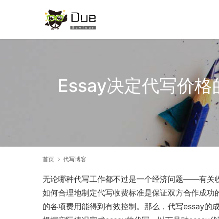
Essay决定代写
首页
代写博客
无论哪种代写工作都不过是一个经济问题——有关
如何合理地制定代写收费标准是保证双方合作成功
的各项费用能得到有效控制。那么，代写essay