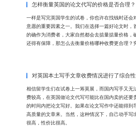
怎样衡量英国的论文代写的价格是否合理？
一样是写完英国学生的试卷，你也许在找钱时还会
意愿的重要因素之一。我们在选择一篇好论文时，
的确作为消费者，大家自然都会去掂量掂量价格，
还得有保障，那怎么去衡量价格哪种收费更合理？
对英国本土写手文章收费情况进行了综合性
相信留学生们在试卷上一筹莫展，而国内写手又无
费较高，在英国做论文代写可能比在国内卖的还要
的时间内把论文写好。如果在论文写作中还能得到
高质量的文章来。当然，这种情况下，自己动手写
很高，性价比很高。