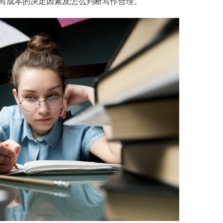
y代写成本的决定因素及怎么判断写作合理。