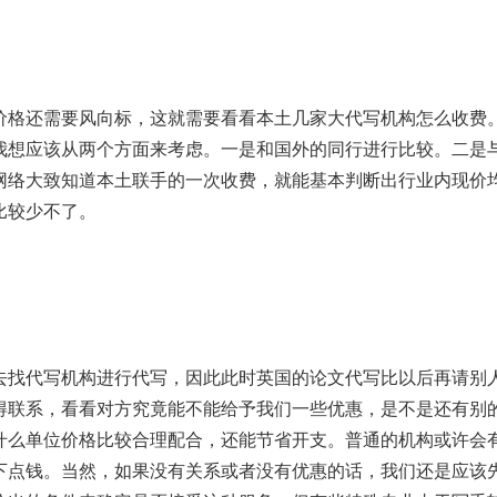
价格还需要风向标，这就需要看看本土几家大代写机构怎么收费
我想应该从两个方面来考虑。一是和国外的同行进行比较。二是
网络大致知道本土联手的一次收费，就能基本判断出行业内现价
比较少不了。
去找代写机构进行代写，因此此时英国的论文代写比以后再请别
得联系，看看对方究竟能不能给予我们一些优惠，是不是还有别
什么单位价格比较合理配合，还能节省开支。普通的机构或许会
下点钱。当然，如果没有关系或者没有优惠的话，我们还是应该