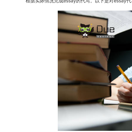
根据实际情况完成essay的代写。以下是对essa