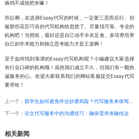
偷鸡不成蚀把米嘛！
所以啊，在选择Essay代写的时候，一定要三思而后行。别
被那些花言巧语的代写机构给忽悠了。尽量找可靠、专业的
机构吧！当然啦，最好还是自己动手丰衣足食。多培养培养
自己的学术能力和独立思考能力才是王道啊！
至于如何找到靠谱的Essay代写机构呢？小编建议大家选择
有行业口碑的机构哦！虽然我们成立不久，但我们有一颗热
诚服务的心。欢迎大家联系我们的网站客服提交Essay代写
要求哈！
上一个：
留学生如何避免作业抄袭风险？代写服务来保驾护航！
下一个：
论文代写服务中的沟通技巧：确保需求准确传达
相关新闻