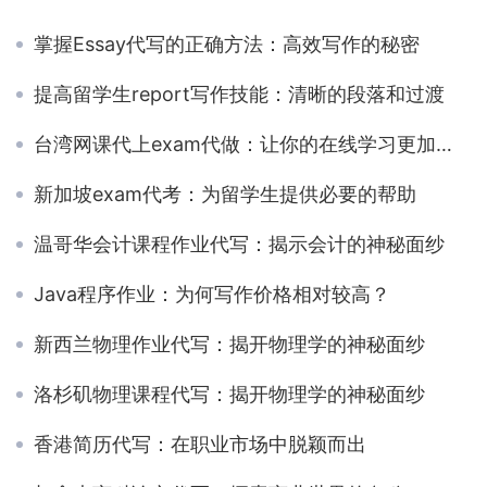
掌握Essay代写的正确方法：高效写作的秘密
提高留学生report写作技能：清晰的段落和过渡
台湾网课代上exam代做：让你的在线学习更加轻松
新加坡exam代考：为留学生提供必要的帮助
温哥华会计课程作业代写：揭示会计的神秘面纱
Java程序作业：为何写作价格相对较高？
新西兰物理作业代写：揭开物理学的神秘面纱
洛杉矶物理课程代写：揭开物理学的神秘面纱
香港简历代写：在职业市场中脱颖而出