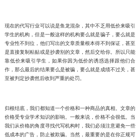
现在的代写行业可以说是鱼龙混杂，其中不乏用低价来吸引
学生的机构，但是一般这样的机构要么就是骗子，要么就是
专业性不到位，他们写出的文章质量根本得不到保证，甚至
是直接复制粘贴或是抄袭别的文章，然后交给你。所以只能
靠低价来吸引学生，如果你因为低价的诱惑选择跟他们合
作，那么最后的结果要么是被骗，要么就是成绩不过关，甚
至被判定抄袭然后收到严重的处罚。
归根结底，我们都知道一个价格和一种商品的真相。文章的
价格受专业学术知识的影响。一般来说，价格不会很低。当
我们从价格的角度寻找代写机构时，我们必须注意避免一些
低成本的广告，防止被欺骗。当然，最重要的是在你正规可