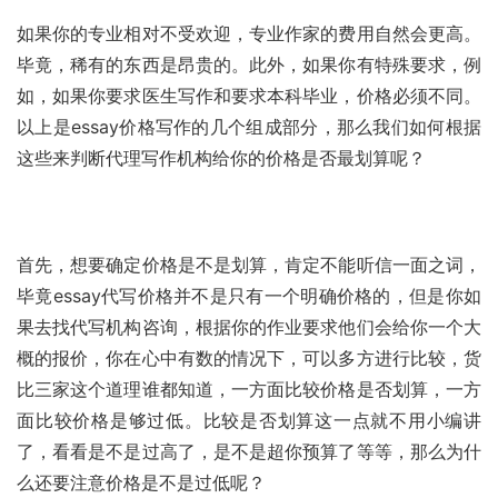
如果你的专业相对不受欢迎，专业作家的费用自然会更高。
毕竟，稀有的东西是昂贵的。此外，如果你有特殊要求，例
如，如果你要求医生写作和要求本科毕业，价格必须不同。
以上是essay价格写作的几个组成部分，那么我们如何根据
这些来判断代理写作机构给你的价格是否最划算呢？
首先，想要确定价格是不是划算，肯定不能听信一面之词，
毕竟essay代写价格并不是只有一个明确价格的，但是你如
果去找代写机构咨询，根据你的作业要求他们会给你一个大
概的报价，你在心中有数的情况下，可以多方进行比较，货
比三家这个道理谁都知道，一方面比较价格是否划算，一方
面比较价格是够过低。比较是否划算这一点就不用小编讲
了，看看是不是过高了，是不是超你预算了等等，那么为什
么还要注意价格是不是过低呢？