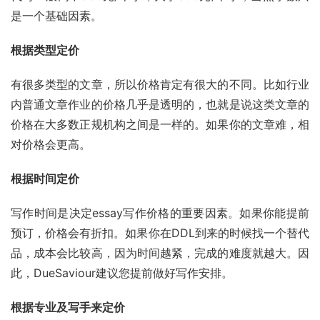
是一个基础因素。
根据类型定价
有很多类型的文章，所以价格肯定有很大的不同。比如行业
内普通文章作业的价格几乎是透明的，也就是说这类文章的
价格在大多数正规机构之间是一样的。如果你的文章难，相
对价格会更高。
根据时间定价
写作时间是决定essay写作价格的重要因素。如果你能提前
预订，价格会有折扣。如果你在DDL到来的时候找一个替代
品，成本会比较高，因为时间越紧，完成的难度就越大。因
此，DueSaviour建议您提前做好写作安排。
根据专业及写手来定价