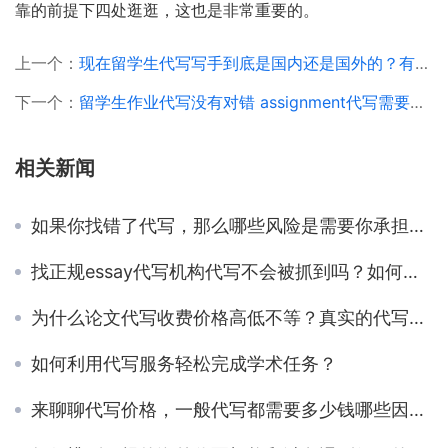
靠的前提下四处逛逛，这也是非常重要的。
上一个：
现在留学生代写写手到底是国内还是国外的？有什么区别？
下一个：
留学生作业代写没有对错 assignment代写需要善用
相关新闻
如果你找错了代写，那么哪些风险是需要你承担的呢？
找正规essay代写机构代写不会被抓到吗？如何避免被发现？
为什么论文代写收费价格高低不等？真实的代写价格构成是怎样的？
如何利用代写服务轻松完成学术任务？
来聊聊代写价格，一般代写都需要多少钱哪些因素决定服务价格？