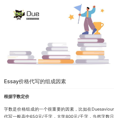
Essay价格代写的组成因素
根据字数定价
字数是价格组成的一个很重要的因素，比如在Duesaviour
代写一般高中650元/千字，大学800元/千字，当然字数只