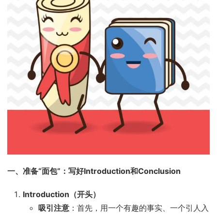
一、准备“面包”：写好Introduction和Conclusion
Introduction（开头）
吸引注意
：首先，用一个有趣的事实、一个引人入