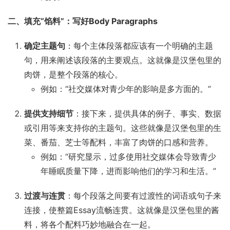
二、填充“馅料”：写好Body Paragraphs
确定主题句
：每个主体段落都应该有一个明确的主题
句，用来阐述该段落的主要观点。这就像是汉堡包里的
肉饼，是整个段落的核心。
例如：“社交媒体对青少年的影响是多方面的。”
提供支持细节
：接下来，提供具体的例子、事实、数据
或引用等来支持你的主题句。这些就像是汉堡包里的生
菜、番茄、芝士等配料，丰富了肉饼的口感和营养。
例如：“研究显示，过多使用社交媒体会导致青少
年睡眠质量下降，进而影响他们的学习和生活。”
过渡与连贯
：每个段落之间要有过渡性的词语或句子来
连接，使整篇Essay流畅连贯。这就像是汉堡包里的酱
料，将各个配料巧妙地融合在一起。