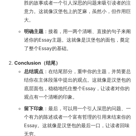
胜的故事或者一个引人深思的问题来吸引读者的注
意力。这就像汉堡包上的芝麻，虽然小，但作用巨
大。
明确主题
：接着，用一两个清晰、直接的句子来阐
述你的Essay主题。这就像是汉堡包的面包，奠定
了整个Essay的基础。
Conclusion（结尾）
总结观点
：在结尾部分，重申你的主题，并简要总
结你在主体段落中提出的观点。这就像是汉堡包的
底层面包，稳稳地托住整个Essay，让读者对你的
观点有一个清晰的印象。
留下印象
：最后，可以用一个引人深思的问题、一
个有力的陈述或者一个富有哲理的引用来结束你的
Essay。这就像是汉堡包的最后一口，让读者回味
无穷。