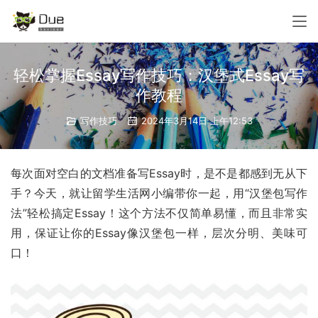
轻松掌握Essay写作技巧：汉堡式Essay写
作教程
写作技巧
2024年3月14日 上午12:53
每次面对空白的文档准备写Essay时，是不是都感到无从下
手？今天，就让留学生活网小编带你一起，用“汉堡包写作
法”轻松搞定Essay！这个方法不仅简单易懂，而且非常实
用，保证让你的Essay像汉堡包一样，层次分明、美味可
口！