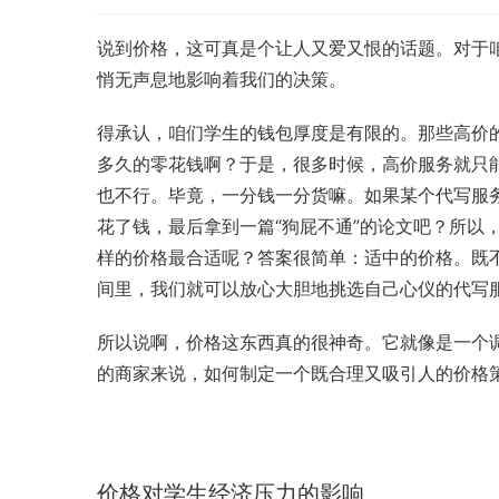
说到价格，这可真是个让人又爱又恨的话题。对于咱
悄无声息地影响着我们的决策。
得承认，咱们学生的钱包厚度是有限的。那些高价
多久的零花钱啊？于是，很多时候，高价服务就只能
也不行。毕竟，一分钱一分货嘛。如果某个代写服
花了钱，最后拿到一篇“狗屁不通”的论文吧？所以
样的价格最合适呢？答案很简单：适中的价格。既
间里，我们就可以放心大胆地挑选自己心仪的代写
所以说啊，价格这东西真的很神奇。它就像是一个
的商家来说，如何制定一个既合理又吸引人的价格
价格对学生经济压力的影响