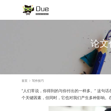
论文
首页
写作技巧
“人们常说，你得到的与你付出的一样多。” 这句
个关键因素，但同时，它也对我们产生多种影响。