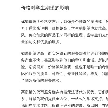
价格对学生期望的影响
你知道吗？价格这东西，就像是个神奇的魔法棒，
奇！通常来说啊，价格越高，学生的期望也就越高
乘、称心如意的商品吧？同样的道理，当学生们支
量的论文和优质的服务。
如果期望过高，而实际得到的服务却没能达到预期
务产生不满，甚至影响到他们的学习和生活。所以
险。话说回来，价格虽然重要，但也不是唯一的考
比如服务的质量、可靠性、专业性等等。毕竟，我
至物超所值的服务体验。
高质量的代写服务确实有着无法替代的优势。它们
系，能够为我们提供全方位、一站式的学术支持。
我们在学术道路上取得突破性的进展。所以啊，在