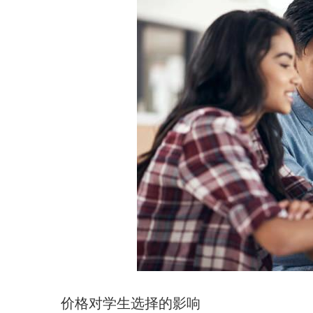
价格对学生选择的影响