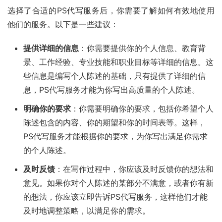
选择了合适的PS代写服务后，你需要了解如何有效地使用
他们的服务。以下是一些建议：
提供详细的信息
：你需要提供你的个人信息、教育背
景、工作经验、专业技能和职业目标等详细的信息。这
些信息是编写个人陈述的基础，只有提供了详细的信
息，PS代写服务才能为你写出高质量的个人陈述。
明确你的要求
：你需要明确你的要求，包括你希望个人
陈述包含的内容、你的期望和你的时间表等。这样，
PS代写服务才能根据你的要求，为你写出满足你需求
的个人陈述。
及时反馈
：在写作过程中，你应该及时反馈你的想法和
意见。如果你对个人陈述的某部分不满意，或者你有新
的想法，你应该立即告诉PS代写服务，这样他们才能
及时地调整策略，以满足你的需求。