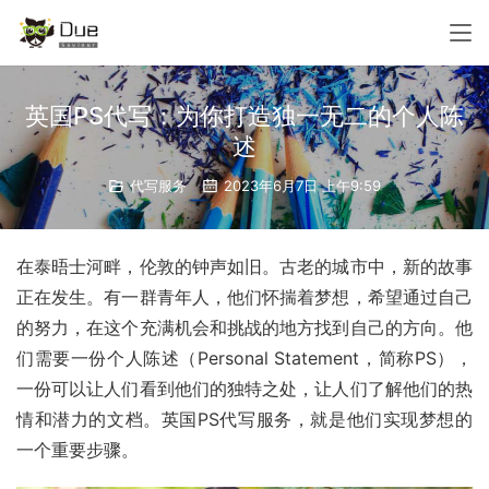
英国PS代写：为你打造独一无二的个人陈
述
代写服务
2023年6月7日 上午9:59
在泰晤士河畔，伦敦的钟声如旧。古老的城市中，新的故事
正在发生。有一群青年人，他们怀揣着梦想，希望通过自己
的努力，在这个充满机会和挑战的地方找到自己的方向。他
们需要一份个人陈述（Personal Statement，简称PS），
一份可以让人们看到他们的独特之处，让人们了解他们的热
情和潜力的文档。英国PS代写服务，就是他们实现梦想的
一个重要步骤。