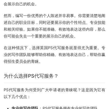
会展示自己的机会。
然而，编写一份优秀的个人陈述并非易事。你需要清楚地阐
述自己的职业目标，同时还要展示你的个性特点、专业技能
和相关经验。如果你不能准确、有效地表达这些内容，那么
你可能会失去一个重要的展示自己的机会。
在这种情况下，选择英国PS代写服务就显得尤为重要。专
业的写作团队能够帮助你精确、有效地表达自己，帮助你赢
得招生委员会的青睐。
为什么选择PS代写服务？
PS代写服务为何受到广大申请者的青睐呢？这是因为它有
以下几个优点：
专业的写作团队
：PS代写服务拥有专业的写作团队，