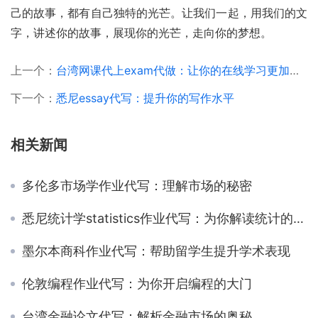
己的故事，都有自己独特的光芒。让我们一起，用我们的文
字，讲述你的故事，展现你的光芒，走向你的梦想。
上一个：
台湾网课代上exam代做：让你的在线学习更加轻松
下一个：
悉尼essay代写：提升你的写作水平
相关新闻
多伦多市场学作业代写：理解市场的秘密
悉尼统计学statistics作业代写：为你解读统计的奥秘
墨尔本商科作业代写：帮助留学生提升学术表现
伦敦编程作业代写：为你开启编程的大门
台湾金融论文代写：解析金融市场的奥秘