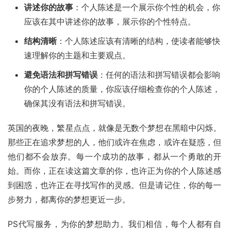
讲述你的故事
：个人陈述是一个展示你个性的机会，你
应该在其中讲述你的故事，展示你的个性特点。
结构清晰
：个人陈述应该有清晰的结构，使读者能够快
速理解你的主题和主要观点。
避免语法和拼写错误
：任何的语法和拼写错误都会影响
你的个人陈述的质量，你应该仔细检查你的个人陈述，
确保其没有语法和拼写错误。
英国的夜晚，繁星点点，就像是无数个梦想在黑暗中闪烁。
那些正在追求梦想的人，他们或许在焦虑，或许在疑惑，但
他们都不会放弃。每一个成功的故事，都从一个勇敢的开
始。而你，正在读这篇文章的你，也许正为你的个人陈述感
到困惑，也许正在寻找写作的灵感。但是请记住，你的每一
步努力，都离你的梦想更近一步。
PS代写服务，为你的梦想助力。我们相信，每个人都有自