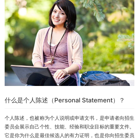
什么是个人陈述（Personal Statement）？
个人陈述，也被称为个人说明或申请文书，是申请者向招生
委员会展示自己个性、技能、经验和职业目标的重要文件。
它是你为什么是最佳候选人的有力证明，也是你向招生委员