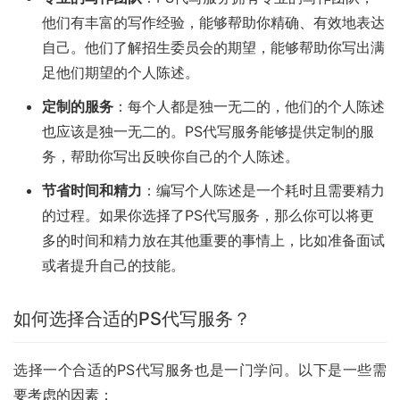
他们有丰富的写作经验，能够帮助你精确、有效地表达
自己。他们了解招生委员会的期望，能够帮助你写出满
足他们期望的个人陈述。
定制的服务
：每个人都是独一无二的，他们的个人陈述
也应该是独一无二的。PS代写服务能够提供定制的服
务，帮助你写出反映你自己的个人陈述。
节省时间和精力
：编写个人陈述是一个耗时且需要精力
的过程。如果你选择了PS代写服务，那么你可以将更
多的时间和精力放在其他重要的事情上，比如准备面试
或者提升自己的技能。
如何选择合适的PS代写服务？
选择一个合适的PS代写服务也是一门学问。以下是一些需
要考虑的因素：