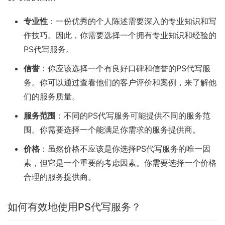
专业性
：一份优秀的个人陈述需要深入的专业知识和写
作技巧。因此，你需要选择一个拥有专业知识和经验的
PS代写服务。
信誉
：你应该选择一个有良好口碑和信誉的PS代写服
务。你可以通过查看他们的客户评价和案例，来了解他
们的服务质量。
服务范围
：不同的PS代写服务可能提供不同的服务范
围。你需要选择一个能满足你需求的服务提供商。
价格
：虽然价格不应该是你选择PS代写服务的唯一因
素，但它是一个重要的考虑因素。你需要选择一个价格
合理的服务提供商。
如何有效地使用PS代写服务？