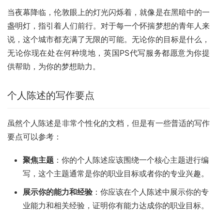
当夜幕降临，伦敦眼上的灯光闪烁着，就像是在黑暗中的一
盏明灯，指引着人们前行。对于每一个怀揣梦想的青年人来
说，这个城市都充满了无限的可能。无论你的目标是什么，
无论你现在处在何种境地，英国PS代写服务都愿意为你提
供帮助，为你的梦想助力。
个人陈述的写作要点
虽然个人陈述是非常个性化的文档，但是有一些普适的写作
要点可以参考：
聚焦主题
：你的个人陈述应该围绕一个核心主题进行编
写，这个主题通常是你的职业目标或者你的专业兴趣。
展示你的能力和经验
：你应该在个人陈述中展示你的专
业能力和相关经验，证明你有能力达成你的职业目标。