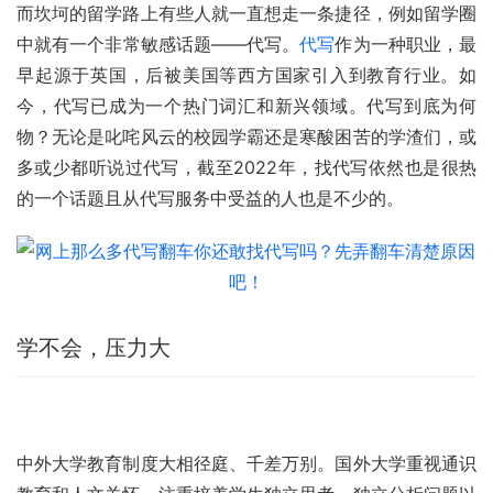
而坎坷的留学路上有些人就一直想走一条捷径，例如留学圈
中就有一个非常敏感话题——代写。
代写
作为一种职业，最
早起源于英国，后被美国等西方国家引入到教育行业。如
今，代写已成为一个热门词汇和新兴领域。代写到底为何
物？无论是叱咤风云的校园学霸还是寒酸困苦的学渣们，或
多或少都听说过代写，截至2022年，找代写依然也是很热
的一个话题且从代写服务中受益的人也是不少的。
学不会，压力大
中外大学教育制度大相径庭、千差万别。国外大学重视通识