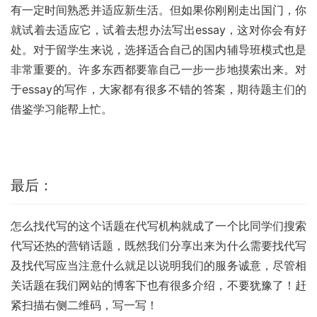
有一定时间熟悉并适应新生活。但如果你刚刚走出国门，你
就试着去适应它，试着去想办法写出essay，这对你会有好
处。对于留学生来说，选择适合自己的国内辅导班模式也是
非常重要的。许多东西都要靠自己一步一步地摸索出来。对
于essay的写作，大家都有很多不错的答案，期待题主们的
借鉴学习能帮上忙。
最后：
怎么找代写的这个话题在代写机构就成了一个比同学们搜索
代写还热的营销话题，既然我们分享出来为什么需要找代写
及找代写应当注意什么就足以说明我们的服务诚意，尽管相
关话题在我们网站的博客下也有很多介绍，不要犹豫了！赶
紧扫描右侧二维码，写一写！