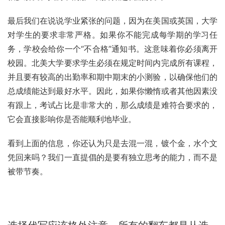
最后我们在说说学业紧张的问题，因为在美国或英国，大学
对学生的要求非常严格。如果你不能完成每学期的学习任
务，学校会给你一个“不合格”通知书。这意味着你必须离开
校园。北美大学要求学生必须在规定时间内完成所有课程，
并且要有较高的出勤率和期中期末的小测验，以确保他们的
总成绩能达到最好水平。因此，如果你懒惰或者其他因素没
有跟上，考试占比是非常大的，那么成绩是难符合要求的，
它会直接影响你是否能顺利地毕业。
看到上面的信息，你还认为只是去混一混，镀个金，水个文
凭回来吗？我们一直提倡的是要有独立思考的能力，而不是
被带节奏。