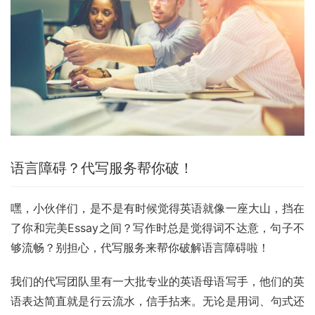
语言障碍？代写服务帮你破！
嘿，小伙伴们，是不是有时候觉得英语就像一座大山，挡在
了你和完美Essay之间？写作时总是觉得词不达意，句子不
够流畅？别担心，代写服务来帮你破解语言障碍啦！
我们的代写团队里有一大批专业的英语母语写手，他们的英
语表达简直就是行云流水，信手拈来。无论是用词、句式还