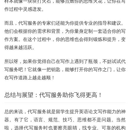
样本就像一块块打火石，能够点燃你的思维火花，让你在写
作过程中灵感迸发。
而且，代写服务的专家们还能为你提供专业的指导和建议。
他们会根据你的需求和背景，为你量身定制一套适合你的写
作方案。在这个过程中，你的思维也会得到锻炼和提升，变
得越来越活跃。
所以呀，如果你觉得自己在写作上遇到了瓶颈，不妨试试代
写服务吧！它就像一把钥匙，能够打开你的写作之门，让你
在写作道路上越走越顺！
总结与展望：代写服务助你飞得更高！
总的来说，代写服务就是留学生提升英语论文写作能力的神
器。有了它，语言、规范、技巧、思维都不是问题。当然
啦，选择代写服务时也要擦亮眼睛，找专业、可靠的机构