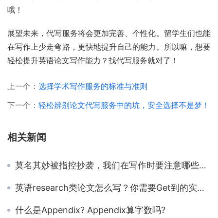
哦！
展望未来，代写服务将会更加完善、个性化。留学生们也能
在写作上少走弯路，更快地提升自己的能力。所以嘛，想要
轻松提升英语论文写作能力？找代写服务就对了！
上一个：
选择学术写作服务的标准与准则
下一个：
轻松辨别论文代写服务中的坑，安全选择不是梦！
相关新闻
莫名其妙被指控抄袭，我们在写作时要注意哪些细节才能避免呢
英语research类论文怎么写？你需要Get到的实用Research写作技巧
什么是Appendix? Appendix算字数吗?