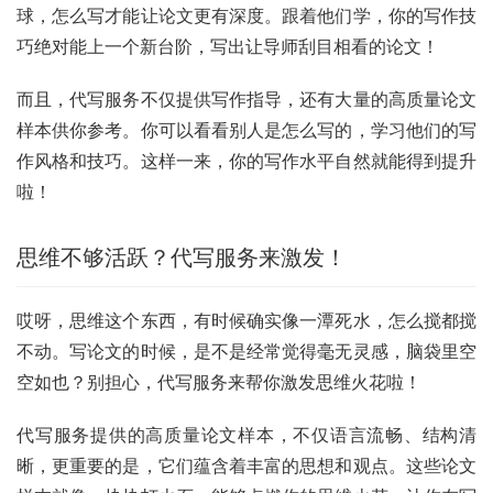
球，怎么写才能让论文更有深度。跟着他们学，你的写作技
巧绝对能上一个新台阶，写出让导师刮目相看的论文！
而且，代写服务不仅提供写作指导，还有大量的高质量论文
样本供你参考。你可以看看别人是怎么写的，学习他们的写
作风格和技巧。这样一来，你的写作水平自然就能得到提升
啦！
思维不够活跃？代写服务来激发！
哎呀，思维这个东西，有时候确实像一潭死水，怎么搅都搅
不动。写论文的时候，是不是经常觉得毫无灵感，脑袋里空
空如也？别担心，代写服务来帮你激发思维火花啦！
代写服务提供的高质量论文样本，不仅语言流畅、结构清
晰，更重要的是，它们蕴含着丰富的思想和观点。这些论文