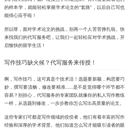
的样本学，就能轻松掌握学术论文的“套路”，以后自己写也
能得心应手啦！
所以呀，面对学术论文的挑战，别再一个人苦苦挣扎啦。快
来找我们的代写服务吧，让我们一起轻松应对学术挑战，开
启愉快的留学生活！
写作技巧缺火候？代写服务来传授！
啊，写作技巧，这可真是个技术活！选题要新颖，构思要巧
妙，撰写要流畅，修改要精准……是不是觉得哪个环节都不
容易？别担心，代写服务的专家团队就像你的私人写作教练
一样，从选题到修改，一步步教你怎么写出高质量的论文。
这些专家们可都是写作领域的佼佼者，他们有着丰富的写作
经验和深厚的学术背景。他们知道怎么写才能吸引读者的眼