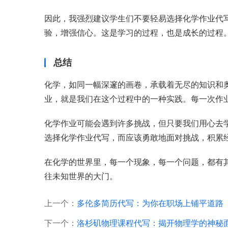
因此，我强烈建议学生们不要轻易选择化学作业代
验，增强信心。这是学习的过程，也是成长的过程
总结
化学，如同一幅深邃的画卷，承载着无尽的知识和
业，就是我们在这个过程中的一种实践。每一次作
化学作业可能会遇到许多挑战，但只要我们用心去
选择化学作业代写，而应该勇敢地面对挑战，积累
在化学的世界里，每一个现象，每一个问题，都有
往未知世界的大门。
上一个：
多伦多简历代写：为你在职场上铺平道路
下一个：
洛杉矶物理课程代写：揭开物理学的神秘