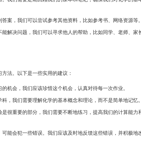
到答案，我们可以尝试参考其他资料，比如参考书、网络资源等
不能解决问题，我们可以寻求他人的帮助，比如同学、老师、家
习方法。以下是一些实用的建议：
习的机会，我们应该珍惜这个机会，认真对待每一次作业。
学科，我们需要理解化学的基本概念和理论，而不是简单地记忆
验是很重要的部分，我们需要不断地练习，提高我们的计算能力
，可能会犯一些错误。我们应该及时地反馈这些错误，并积极地