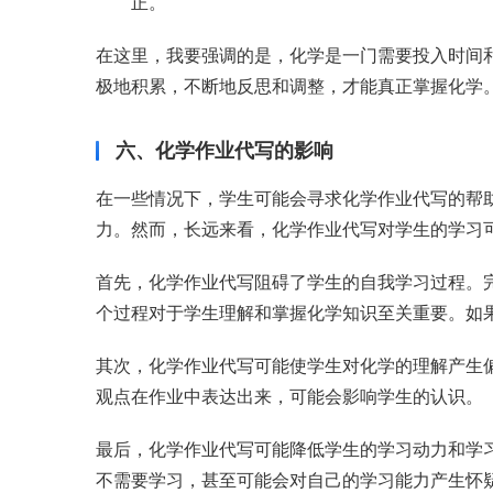
正。
在这里，我要强调的是，化学是一门需要投入时间
极地积累，不断地反思和调整，才能真正掌握化学
六、化学作业代写的影响
在一些情况下，学生可能会寻求化学作业代写的帮
力。然而，长远来看，化学作业代写对学生的学习
首先，化学作业代写阻碍了学生的自我学习过程。
个过程对于学生理解和掌握化学知识至关重要。如
其次，化学作业代写可能使学生对化学的理解产生
观点在作业中表达出来，可能会影响学生的认识。
最后，化学作业代写可能降低学生的学习动力和学
不需要学习，甚至可能会对自己的学习能力产生怀