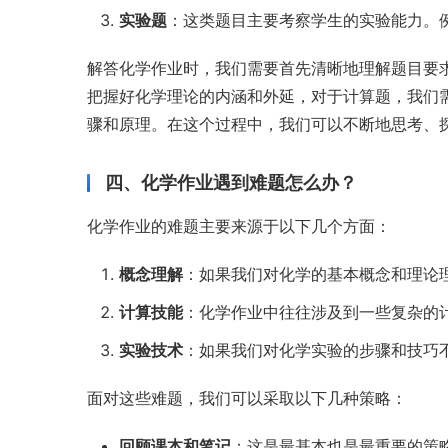
实验题
：这类题目主要考察学生的实验能力。
解答化学作业时，我们需要首先清晰地理解题目要
把握好化学理论的内涵和外延，对于计算题，我们
骤和原理。在这个过程中，我们可以不断地思考、
四、化学作业遇到难题怎么办？
化学作业的难题主要来源于以下几个方面：
概念理解
：如果我们对化学的基本概念和理论
计算技能
：化学作业中往往涉及到一些复杂的
实验技术
：如果我们对化学实验的步骤和技巧
面对这些难题，我们可以采取以下几种策略：
回顾课本和笔记
：这是最基本也是最重要的策