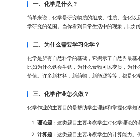
一、化学是什么？
简单来说，化学是研究物质的组成、性质、变化以
学研究的范围。当你看到日常生活中的现象，比如
二、为什么需要学习化学？
化学是所有自然科学的基础，它揭示了自然界最基
比如为什么铁会生锈，为什么食物可以变质，为什
价值。许多新材料，新药物，新能源等等，都是化
三、化学作业怎么做？
化学作业的主要目的是帮助学生理解和掌握化学知
理论题
：这类题目主要考察学生对化学理论的
计算题
：这类题目主要考察学生的计算能力。