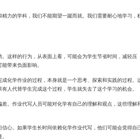
和精力的学科，我们不能期望一蹴而就。我们需要耐心地学习，
。
助。这样的行为，从表面上看，可能会为学生节省时间，减轻压
可能带来负面影响。
完成化学作业的过程，本身就是一个思考、探索和实践的过程。
果有人代替学生完成这个过程，学生就失去了这个学习的机会。
偏差。作业代写人员可能对化学有自己的理解和观点，这些理解
习信心。如果学生长时间依赖化学作业代写，他们可能会觉得自
疑。