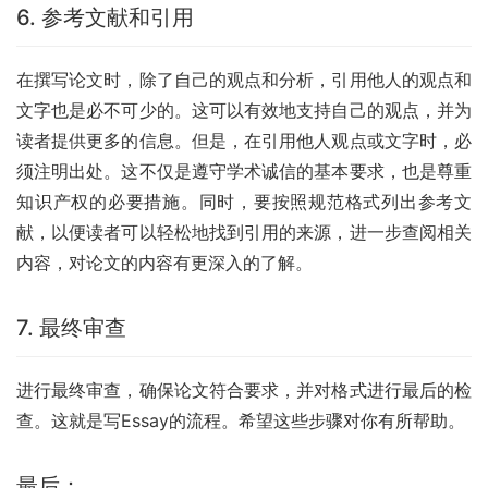
6. 参考文献和引用
在撰写论文时，除了自己的观点和分析，引用他人的观点和
文字也是必不可少的。这可以有效地支持自己的观点，并为
读者提供更多的信息。但是，在引用他人观点或文字时，必
须注明出处。这不仅是遵守学术诚信的基本要求，也是尊重
知识产权的必要措施。同时，要按照规范格式列出参考文
献，以便读者可以轻松地找到引用的来源，进一步查阅相关
内容，对论文的内容有更深入的了解。
7. 最终审查
进行最终审查，确保论文符合要求，并对格式进行最后的检
查。这就是写Essay的流程。希望这些步骤对你有所帮助。
最后：