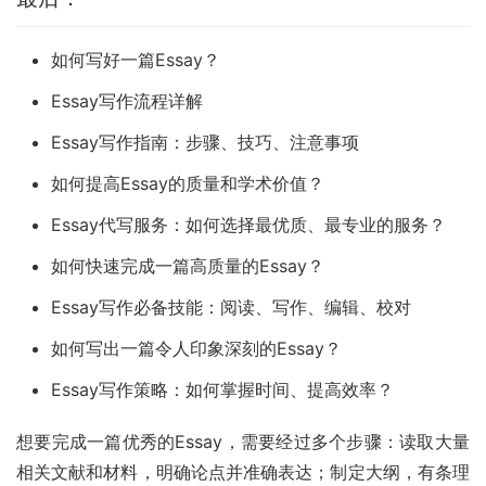
如何写好一篇Essay？
Essay写作流程详解
Essay写作指南：步骤、技巧、注意事项
如何提高Essay的质量和学术价值？
Essay代写服务：如何选择最优质、最专业的服务？
如何快速完成一篇高质量的Essay？
Essay写作必备技能：阅读、写作、编辑、校对
如何写出一篇令人印象深刻的Essay？
Essay写作策略：如何掌握时间、提高效率？
想要完成一篇优秀的Essay，需要经过多个步骤：读取大量
相关文献和材料，明确论点并准确表达；制定大纲，有条理