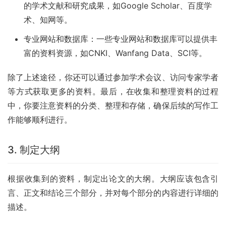
的学术文献和研究成果，如Google Scholar、百度学
术、知网等。
专业网站和数据库：一些专业网站和数据库可以提供丰
富的资料资源，如CNKI、Wanfang Data、SCI等。
除了上述途径，你还可以通过参加学术会议、访问专家学者
等方式获取更多的资料。最后，在收集和整理资料的过程
中，你要注意资料的分类、整理和存储，确保后续的写作工
作能够顺利进行。
3. 制定大纲
根据收集到的资料，制定出论文的大纲。大纲应该包含引
言、正文和结论三个部分，并对每个部分的内容进行详细的
描述。