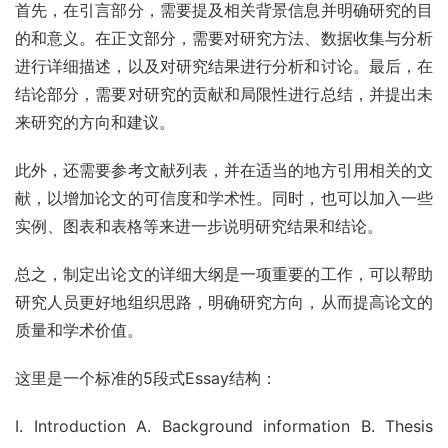
首先，在引言部分，需要提及相关背景信息并明确研究的目
的和意义。在正文部分，需要对研究方法、数据收集与分析
进行详细描述，以及对研究结果进行分析和讨论。最后，在
结论部分，需要对研究的贡献和局限性进行总结，并提出未
来研究的方向和建议。
此外，还需要参考文献列表，并在适当的地方引用相关的文
献，以增加论文的可信度和学术性。同时，也可以加入一些
实例、图表和表格等来进一步说明研究结果和结论。
总之，制定出论文的详细大纲是一项重要的工作，可以帮助
研究人员更好地组织思路，明确研究方向，从而提高论文的
质量和学术价值。
这里是一个标准的5段式Essay结构：
I. Introduction A. Background information B. Thesis 