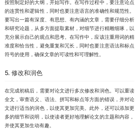
按照制定好的大纲，开始写作。在写作过程中，要注意论点
的连贯性和逻辑性，同时也要注意语言的准确性和规范性。
要写出一篇有深度、有思想、有内涵的文章，需要仔细分析
和研究论题，从多方面提取素材，对细节进行精雕细琢，以
充分展示自己的观点和思考。在写作中，应该注重用词的精
准度和恰当性，避免重复和冗长，同时也要注意语法和标点
符号的使用，确保文章的可读性和可理解性。
5. 修改和润色
在完成初稿后，需要对论文进行多次修改和润色。可以重读
全文，审查语义、语法、拼写和标点等方面的错误，并对论
文进行适当的润色，以使其更加完美。此外，还可以添加更
多的细节和说明，以使读者更好地理解论文的主题和内容，
并使其更加生动有趣。