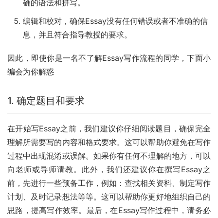
确的语法和拼写。
编辑和校对，确保Essay没有任何错误或者不准确的信
息，并且符合指导教授的要求。
因此，即使你是一名不了解Essay写作流程的同学，下面小
编会为你解惑
1. 确定题目和要求
在开始写Essay之前，我们建议你仔细阅读题目，确保完全
理解所需要写的内容和格式要求。这可以帮助你避免在写作
过程中出现混淆或误解。如果你有任何不理解的地方，可以
向老师或导师请教。此外，我们还建议你在撰写Essay之
前，先进行一些预备工作，例如：查找相关资料、制定写作
计划、及时记录想法等等。这可以帮助你更好地组织自己的
思路，提高写作效率。最后，在Essay写作过程中，请务必