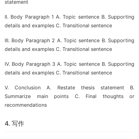
statement
II. Body Paragraph 1 A. Topic sentence B. Supporting 
details and examples C. Transitional sentence
III. Body Paragraph 2 A. Topic sentence B. Supporting 
details and examples C. Transitional sentence
IV. Body Paragraph 3 A. Topic sentence B. Supporting 
details and examples C. Transitional sentence
V. Conclusion A. Restate thesis statement B. 
Summarize main points C. Final thoughts or 
recommendations
4. 写作