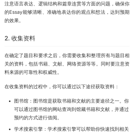
注意语言表达、逻辑结构和篇章连贯等方面的问题，确保你
的Essay能够清晰、准确地表达你的观点和想法，达到预期
的效果。
2. 收集资料
在确定了题目和要求之后，你需要收集和整理所有与题目相
关的资料，包括书籍、文献、网络资源等等。同时要注意资
料来源的可靠性和权威性。
在收集资料的过程中，你可以通过以下途径获取资料：
图书馆：图书馆是获取书籍和文献的主要途径之一。你
可以通过图书馆的网站查询到馆藏书籍和文献，并通过
预约的方式进行借阅。
学术搜索引擎：学术搜索引擎可以帮助你快速找到相关