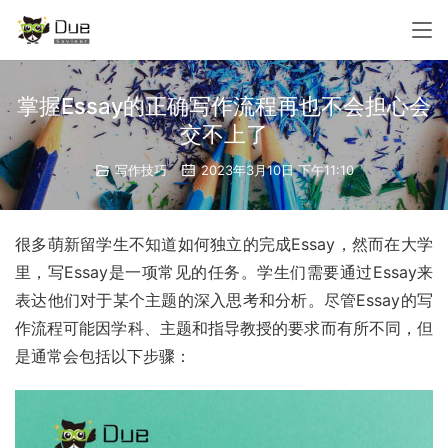
掌握Essay的正确写作流程再也不会担心会
交不上了
写作技巧
2023年3月10日 下午11:10
很多萌新留学生不知道如何独立的完成Essay，然而在大学
里，写Essay是一项常见的任务。学生们需要通过Essay来
表达他们对于某个主题的深入思考和分析。尽管Essay的写
作流程可能因学科、主题和指导教授的要求而有所不同，但
是通常会包括以下步骤：