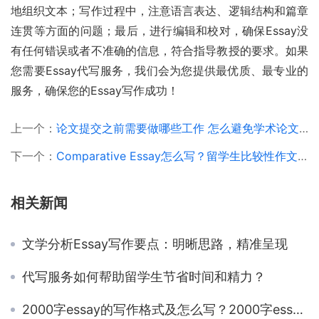
地组织文本；写作过程中，注意语言表达、逻辑结构和篇章
连贯等方面的问题；最后，进行编辑和校对，确保Essay没
有任何错误或者不准确的信息，符合指导教授的要求。如果
您需要Essay代写服务，我们会为您提供最优质、最专业的
服务，确保您的Essay写作成功！
上一个：
论文提交之前需要做哪些工作 怎么避免学术论文语句冗长
下一个：
Comparative Essay怎么写？留学生比较性作文写作技巧
相关新闻
文学分析Essay写作要点：明晰思路，精准呈现
代写服务如何帮助留学生节省时间和精力？
2000字essay的写作格式及怎么写？2000字essay要写多久？