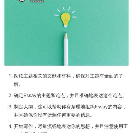
阅读主题相关的文献和材料，确保对主题有全面的了
解。
确定Essay的主题和论点，并且准确地表达这个论点。
制定大纲，这可以帮助你有条理地组织Essay的内容，
并且确保你没有遗漏任何重要的信息。
开始写作，尽量流畅地表达你的思想，并且注意使用正