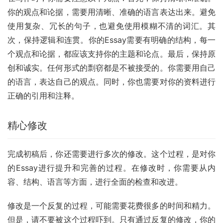
你的观点和论据，需要用清晰、准确的语言表达出来。避免
使用复杂、冗长的句子，也避免使用模糊不清的词汇。其
次，保持逻辑和连贯。你的Essay需要有明确的结构，每一
个观点和论据，都应该支持你的主题和论点。最后，保持原
创和诚实。任何形式的剽窃都是不被接受的。你需要用自己
的语言，表达自己的观点。同时，你也需要对你的资料进行
正确的引用和注释。
精心修改
完成初稿后，你还需要进行多次的修改。这个过程，是对你
的Essay进行提升和完善的过程。在修改时，你需要从内
容、结构、语言等方面，进行全面的检查和改进。
修改是一个反复的过程，可能需要花费很多的时间和精力。
但是，请不要被这个过程吓到。只有通过反复的修改，你的