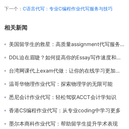
下一个：
C语言代写：专业C编程作业代写服务与技巧
相关新闻
美国留学生的救星：高质量assignment代写服务的益处
DDL迫在眉睫？如何提高你的Essay写作速度和效率
台湾网课代上exam代做：让你的在线学习更加轻松
温哥华物理作业代写：探索物理学的无限可能
悉尼会计作业代写：轻松驾驭ACCT会计学知识
香港CS编程作业代写：从专业coding中学习更多
墨尔本商科作业代写：帮助留学生提升学术表现