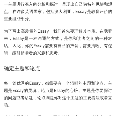
一主题进行深入的分析和探讨，呈现出自己独特的见解和观
点。在许多英语国家，包括澳大利亚，Essay是教育评价的
重要组成部分。
为了写出高质量的Essay，我们首先要理解其本质。在我看
来，Essay是一种沟通的方式，是你和读者之间的一种对
话。因此，你的Essay需要有自己的声音，需要清晰、有逻
辑，能引起读者的兴趣和思考。
确定主题和论点
每一篇优秀的Essay，都需要有一个清晰的主题和论点。主
题是Essay的灵魂，论点是Essay的心脏。主题是你要探讨
的问题或者话题，论点则是你对这个主题的主要看法或者立
场。