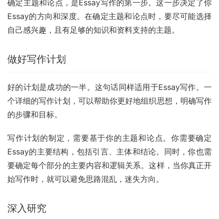
确定主题和论点，是Essay写作的第一步。这一步决定了你
Essay的方向和深度。在确定主题和论点时，要尽可能选择
自己感兴趣，且有足够的知识和资料支持的主题。
做好写作计划
好的计划是成功的一半。这句话同样适用于Essay写作。一
个详细的写作计划，可以帮助你更好地组织思想，明确写作
的步骤和目标。
写作计划的制定，需要基于你的主题和论点。你需要确定
Essay的主要结构，包括引言、主体和结论。同时，你也需
要确定每个部分的主要内容和逻辑关系。这样，当你真正开
始写作时，就可以避免思路混乱，迷失方向。
深入研究