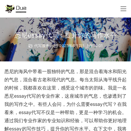
悉尼essay代写：提升你的写作水平
代写服务
2023年6月7日 上午10:01
悉尼的海风中带着一股独特的气息，那是混合着海水和阳光
的气息，混合着古老和现代的气息。每当太阳从海平线升起
的时候，我都喜欢在这里，感受这个城市的韵味。我是一名
悉尼essay代写的专业作家，这座城市的气息，也渗透到了
我的写作之中。有些人会问，为什么需要essay代写？在我
看来，essay代写不仅是一种帮助，更是一种学习的机会。
通过我们专业作家的专业知识和经验，可以帮助你更好地理
解essay的写作技巧，提升你的写作水平。在下文中，我将