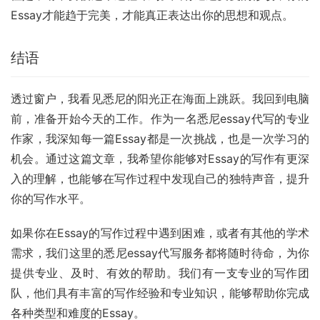
Essay才能趋于完美，才能真正表达出你的思想和观点。
结语
透过窗户，我看见悉尼的阳光正在海面上跳跃。我回到电脑
前，准备开始今天的工作。作为一名悉尼essay代写的专业
作家，我深知每一篇Essay都是一次挑战，也是一次学习的
机会。通过这篇文章，我希望你能够对Essay的写作有更深
入的理解，也能够在写作过程中发现自己的独特声音，提升
你的写作水平。
如果你在Essay的写作过程中遇到困难，或者有其他的学术
需求，我们这里的悉尼essay代写服务都将随时待命，为你
提供专业、及时、有效的帮助。我们有一支专业的写作团
队，他们具有丰富的写作经验和专业知识，能够帮助你完成
各种类型和难度的Essay。