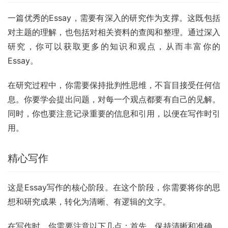
一篇优秀的Essay，需要有深入的研究作为支撑。这既包括
对主题的理解，也包括对相关资料的查阅和整理。通过深入
研究，你可以获取更多的知识和观点，从而丰富你的
Essay。
在研究过程中，你需要保持批判性思维，不盲目接受任何信
息。你要学会提出问题，对每一个观点都要有自己的见解。
同时，你也要注意记录重要的信息和引用，以便在写作时引
用。
精心写作
这是Essay写作的核心阶段。在这个阶段，你需要将你的思
想和研究成果，转化为清晰、有逻辑的文字。
在写作时，你需要注意以下几点：首先，保持清晰和准确。