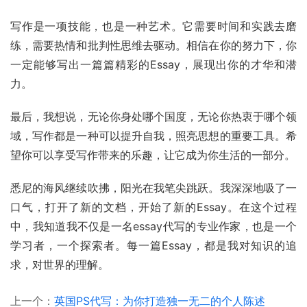
写作是一项技能，也是一种艺术。它需要时间和实践去磨
练，需要热情和批判性思维去驱动。相信在你的努力下，你
一定能够写出一篇篇精彩的Essay，展现出你的才华和潜
力。
最后，我想说，无论你身处哪个国度，无论你热衷于哪个领
域，写作都是一种可以提升自我，照亮思想的重要工具。希
望你可以享受写作带来的乐趣，让它成为你生活的一部分。
悉尼的海风继续吹拂，阳光在我笔尖跳跃。我深深地吸了一
口气，打开了新的文档，开始了新的Essay。在这个过程
中，我知道我不仅是一名essay代写的专业作家，也是一个
学习者，一个探索者。每一篇Essay，都是我对知识的追
求，对世界的理解。
上一个：
英国PS代写：为你打造独一无二的个人陈述