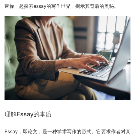
带你一起探索essay的写作世界，揭示其背后的奥秘。
理解Essay的本质
Essay，即论文，是一种学术写作的形式。它要求作者对某