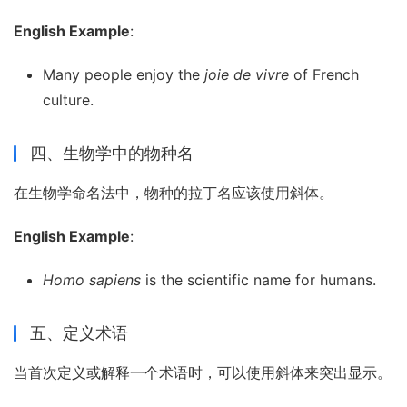
English Example
:
Many people enjoy the
joie de vivre
of French
culture.
四、生物学中的物种名
在生物学命名法中，物种的拉丁名应该使用斜体。
English Example
:
Homo sapiens
is the scientific name for humans.
五、定义术语
当首次定义或解释一个术语时，可以使用斜体来突出显示。