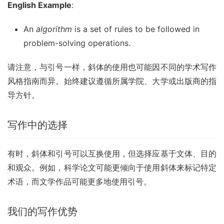
English Example
:
An
algorithm
is a set of rules to be followed in
problem-solving operations.
请注意，与引号一样，斜体的使用也可能因不同的学术写作
风格指南而异。始终建议遵循所属学院、大学或出版商的指
导方针。
写作中的选择
有时，斜体和引号可以互换使用，但选择应基于文体、目的
和观众。例如，科学论文可能更倾向于使用斜体来标记特定
术语，而文学作品可能更多地使用引号。
我们的写作优势