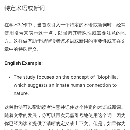
特定术语或新词
在学术写作中，当首次引入一个特定的术语或新词时，经常
使用引号来表示这一点，以强调其特殊性或需要注意的地
方。这样做有助于提醒读者该术语或新词的重要性或其在文
章中的特殊定义。
English Example
:
The study focuses on the concept of “biophilia,”
which suggests an innate human connection to
nature.
这种做法可以帮助读者注意并记住这个特定的术语或新词。
随着文章的发展，你可以再次无需引号地使用这个词，因为
你已经为读者提供了清晰的定义或上下文。但是，如果你为