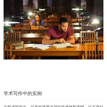
学术写作中的实例
在学术写作中，引号的使用必须非常准确和审慎。以下是针