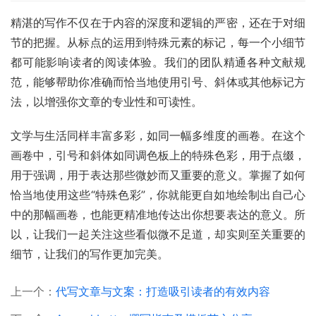
精湛的写作不仅在于内容的深度和逻辑的严密，还在于对细
节的把握。从标点的运用到特殊元素的标记，每一个小细节
都可能影响读者的阅读体验。我们的团队精通各种文献规
范，能够帮助你准确而恰当地使用引号、斜体或其他标记方
法，以增强你文章的专业性和可读性。
文学与生活同样丰富多彩，如同一幅多维度的画卷。在这个
画卷中，引号和斜体如同调色板上的特殊色彩，用于点缀，
用于强调，用于表达那些微妙而又重要的意义。掌握了如何
恰当地使用这些“特殊色彩”，你就能更自如地绘制出自己心
中的那幅画卷，也能更精准地传达出你想要表达的意义。所
以，让我们一起关注这些看似微不足道，却实则至关重要的
细节，让我们的写作更加完美。
上一个：
代写文章与文案：打造吸引读者的有效内容