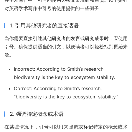
对英语学术写作中引号的使用提供的一些例子：
1. 引用其他研究者的直接话语
当你需要直接引述其他研究者的发言或研究成果时，应使用
引号。确保提供适当的引文，以便读者可以轻松找到原始来
源。
Incorrect: According to Smith’s research,
biodiversity is the key to ecosystem stability.
Correct: According to Smith’s research,
“biodiversity is the key to ecosystem stability.”
2. 强调特定概念或术语
在某些情况下，引号可以用来强调或标记特定的概念或术