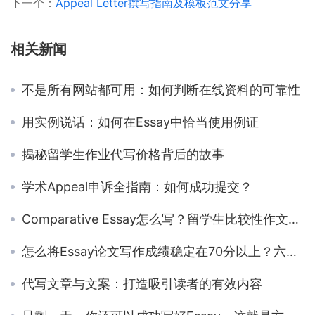
下一个：
Appeal Letter撰写指南及模板范文分享
相关新闻
不是所有网站都可用：如何判断在线资料的可靠性
用实例说话：如何在Essay中恰当使用例证
揭秘留学生作业代写价格背后的故事
学术Appeal申诉全指南：如何成功提交？
Comparative Essay怎么写？留学生比较性作文写作技巧
怎么将Essay论文写作成绩稳定在70分以上？六个技巧让你成为英语论文大师
代写文章与文案：打造吸引读者的有效内容