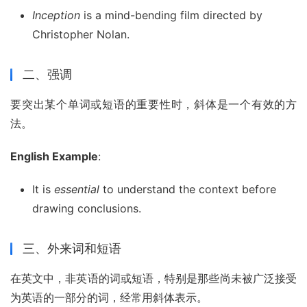
Inception
is a mind-bending film directed by
Christopher Nolan.
二、强调
要突出某个单词或短语的重要性时，斜体是一个有效的方
法。
English Example
:
It is
essential
to understand the context before
drawing conclusions.
三、外来词和短语
在英文中，非英语的词或短语，特别是那些尚未被广泛接受
为英语的一部分的词，经常用斜体表示。