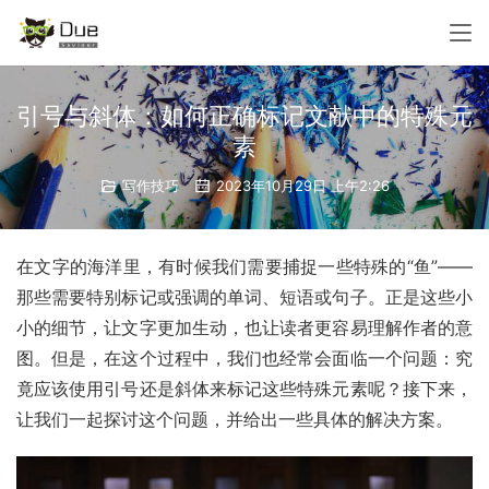
引号与斜体：如何正确标记文献中的特殊元
素
写作技巧
2023年10月29日 上午2:26
在文字的海洋里，有时候我们需要捕捉一些特殊的“鱼”——
那些需要特别标记或强调的单词、短语或句子。正是这些小
小的细节，让文字更加生动，也让读者更容易理解作者的意
图。但是，在这个过程中，我们也经常会面临一个问题：究
竟应该使用引号还是斜体来标记这些特殊元素呢？接下来，
让我们一起探讨这个问题，并给出一些具体的解决方案。