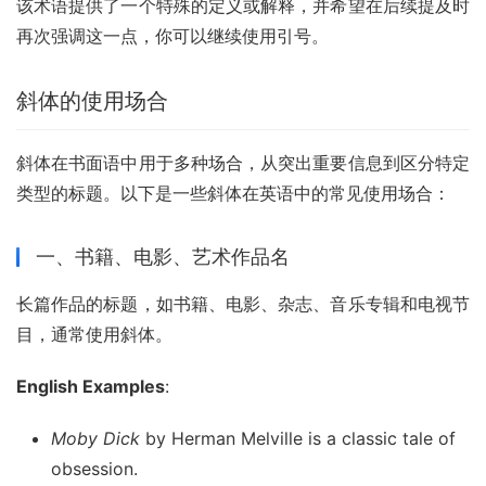
该术语提供了一个特殊的定义或解释，并希望在后续提及时
再次强调这一点，你可以继续使用引号。
斜体的使用场合
斜体在书面语中用于多种场合，从突出重要信息到区分特定
类型的标题。以下是一些斜体在英语中的常见使用场合：
一、书籍、电影、艺术作品名
长篇作品的标题，如书籍、电影、杂志、音乐专辑和电视节
目，通常使用斜体。
English Examples
:
Moby Dick
by Herman Melville is a classic tale of
obsession.