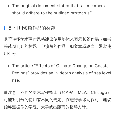
The original document stated that “all members
should adhere to the outlined protocols.”
5. 引用短篇作品的标题
尽管许多学术写作风格建议使用斜体来表示长篇作品（如书
籍或期刊）的标题，但较短的作品，如文章或论文，通常使
用引号。
The article “Effects of Climate Change on Coastal
Regions” provides an in-depth analysis of sea level
rise.
请注意，不同的学术写作指南（如APA、MLA、Chicago）
可能对引号的使用有不同的规定。在进行学术写作时，建议
始终遵循你的学院、大学或出版商的指导方针。