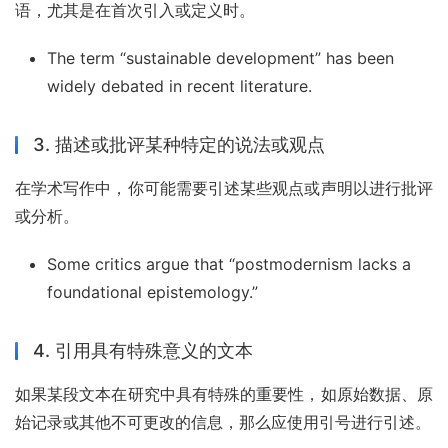
语，尤其是在首次引入或定义时。
The term “sustainable development” has been
widely debated in recent literature.
3. 描述或批评某种特定的说法或观点
在学术写作中，你可能需要引述某些观点或声明以进行批评
或分析。
Some critics argue that “postmodernism lacks a
foundational epistemology.”
4. 引用具有特殊意义的文本
如果某段文本在研究中具有特殊的重要性，如原始数据、原
始记录或其他不可更改的信息，那么应使用引号进行引述。