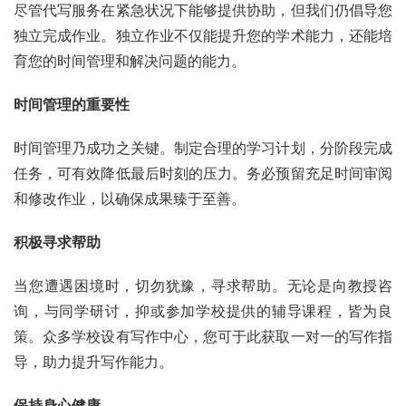
尽管代写服务在紧急状况下能够提供协助，但我们仍倡导您
独立完成作业。独立作业不仅能提升您的学术能力，还能培
育您的时间管理和解决问题的能力。
时间管理的重要性
时间管理乃成功之关键。制定合理的学习计划，分阶段完成
任务，可有效降低最后时刻的压力。务必预留充足时间审阅
和修改作业，以确保成果臻于至善。
积极寻求帮助
当您遭遇困境时，切勿犹豫，寻求帮助。无论是向教授咨
询，与同学研讨，抑或参加学校提供的辅导课程，皆为良
策。众多学校设有写作中心，您可于此获取一对一的写作指
导，助力提升写作能力。
保持身心健康