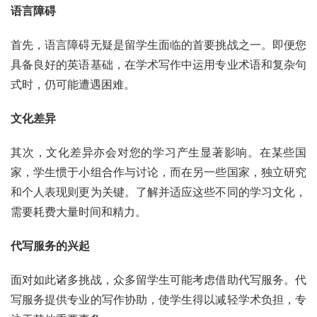
语言障碍
首先，语言障碍无疑是留学生面临的首要挑战之一。即便您
具备良好的英语基础，在学术写作中运用专业术语和复杂句
式时，仍可能遭遇困难。
文化差异
其次，文化差异亦会对您的学习产生显著影响。在某些国
家，学生惯于小组合作与讨论，而在另一些国家，独立研究
和个人表现则更为关键。了解并适应这些不同的学习文化，
需要耗费大量时间和精力。
代写服务的兴起
面对如此诸多挑战，众多留学生可能考虑借助代写服务。代
写服务提供专业的写作协助，使学生得以减轻学术负担，专