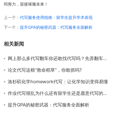
同努力，迎接璀璨未来！
上一个：
代写服务使用指南：留学生提升学术表现
下一个：
提升GPA的秘密武器：代写服务全面解析
相关新闻
网上那么多代写翻车你还敢找代写吗？先弄翻车清楚原因吧！
论文代写这根“救命稻草”，你敢抓吗?
洛杉矶化学homework代写：让化学知识变得易懂
作业代写很乱为什么还有留学生还是愿意代写的风险？
提升GPA的秘密武器：代写服务全面解析