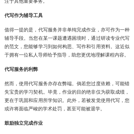
注于其他重要事务。
代写作为辅导工具
值得一提的是，代写服务并非单纯完成作业，亦可作为一种
辅导手段。当您在某一课题遭遇困境时，通过研读专业代写
的范文，您能够学习到如何构思、写作和引用资料。这近似
于拥有一位私人导师给予指导，助您更优地理解课程内容。
代写服务的利弊
然而，使用代写服务亦存在弊端。倘若您过度依赖，可能错
失宝贵的学习契机。毕竟，作业的目的绝非仅为获取成绩，
更在于巩固和应用所学知识。此外，若被发觉使用代写，您
或许将面临严峻的学术处罚，甚至可能被退学。
鼓励独立完成作业