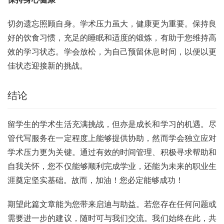
切勿遗忘照顾自身。学术压力虽大，健康更为重要。保持良
好的饮食习惯，充足的睡眠和适度的锻炼，有助于您维持高
效的学习状态。学会放松，为自己预留休息时间，以便以更
佳状态迎接新的挑战。
结论
留学生的学术生活充满挑战，但亦是成长和学习的机遇。尽
管代写服务在一定程度上能够提供协助，然而学会独立应对
学术压力更为关键。通过有效的时间管理、积极寻求帮助和
自我关怀，您不仅能够顺利完成学业，还能为未来的职业生
涯奠定坚实基础。故而，加油！您必定能够成功！
期望此篇文章能为您带来启迪与助益。若您存在任何问题或
需要进一步的建议，随时可与我们交流。我们始终在此，共