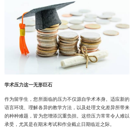
学术压力这一无形巨石
作为留学生，您所面临的压力不仅源自学术本身。适应新的
语言环境、理解各异的教学方法，以及处理文化差异所带来
的种种难题，皆为您增添沉重负担。这些压力常常令人难以
承受，尤其是在期末考试和作业截止日期临近之际。