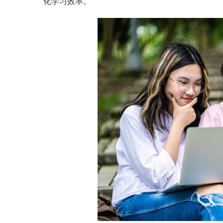
化学习效率。