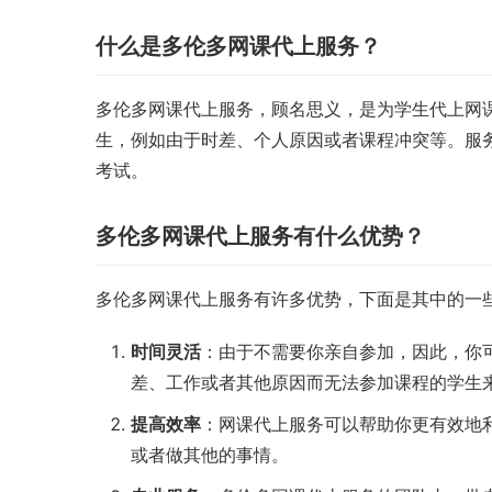
什么是多伦多网课代上服务？
多伦多网课代上服务，顾名思义，是为学生代上网
生，例如由于时差、个人原因或者课程冲突等。服
考试。
多伦多网课代上服务有什么优势？
多伦多网课代上服务有许多优势，下面是其中的一
时间灵活
：由于不需要你亲自参加，因此，你
差、工作或者其他原因而无法参加课程的学生
提高效率
：网课代上服务可以帮助你更有效地
或者做其他的事情。