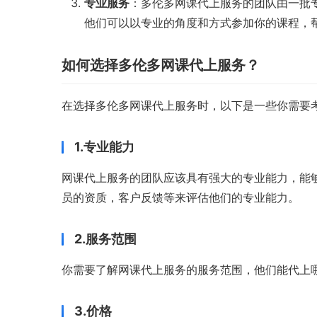
专业服务
：多伦多网课代上服务的团队由一批
他们可以以专业的角度和方式参加你的课程，
如何选择多伦多网课代上服务？
在选择多伦多网课代上服务时，以下是一些你需要
1.专业能力
网课代上服务的团队应该具有强大的专业能力，能
员的资质，客户反馈等来评估他们的专业能力。
2.服务范围
你需要了解网课代上服务的服务范围，他们能代上
3.价格