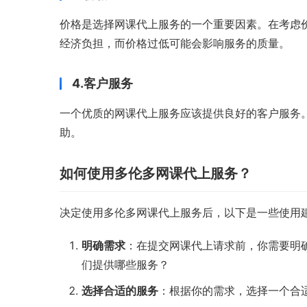
价格是选择网课代上服务的一个重要因素。在考虑
经济负担，而价格过低可能会影响服务的质量。
4.客户服务
一个优质的网课代上服务应该提供良好的客户服务
助。
如何使用多伦多网课代上服务？
决定使用多伦多网课代上服务后，以下是一些使用
明确需求
：在提交网课代上请求前，你需要明
们提供哪些服务？
选择合适的服务
：根据你的需求，选择一个合