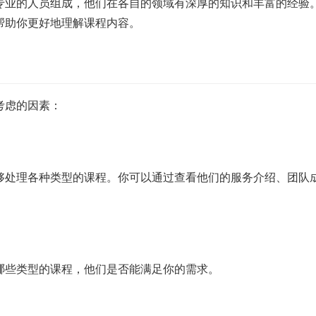
专业的人员组成，他们在各自的领域有深厚的知识和丰富的经验
帮助你更好地理解课程内容。
考虑的因素：
够处理各种类型的课程。你可以通过查看他们的服务介绍、团队
哪些类型的课程，他们是否能满足你的需求。