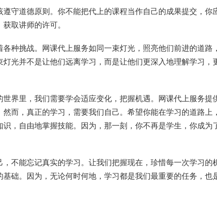
该遵守道德原则。你不能把代上的课程当作自己的成果提交，你
，获取讲师的许可。
着各种挑战。网课代上服务如同一束灯光，照亮他们前进的道路
束灯光并不是让他们远离学习，而是让他们更深入地理解学习，
的世界里，我们需要学会适应变化，把握机遇。网课代上服务提
。然而，真正的学习，需要我们自己。希望你能在学习的道路上
知识，自由地掌握技能。因为，那一刻，你不再是学生，你成为
己，不能忘记真实的学习。让我们把握现在，珍惜每一次学习的
的基础。因为，无论何时何地，学习都是我们最重要的任务，也