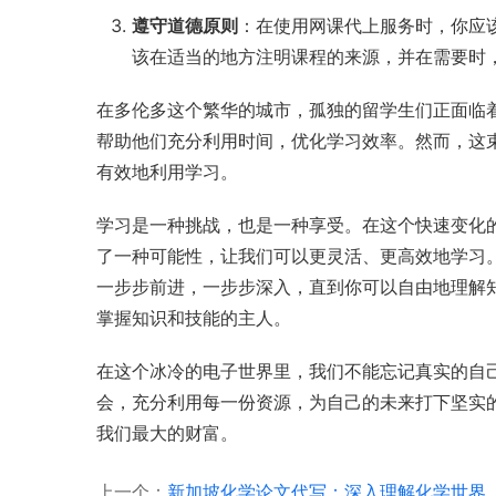
遵守道德原则
：在使用网课代上服务时，你应
该在适当的地方注明课程的来源，并在需要时
在多伦多这个繁华的城市，孤独的留学生们正面临
帮助他们充分利用时间，优化学习效率。然而，这
有效地利用学习。
学习是一种挑战，也是一种享受。在这个快速变化
了一种可能性，让我们可以更灵活、更高效地学习
一步步前进，一步步深入，直到你可以自由地理解
掌握知识和技能的主人。
在这个冰冷的电子世界里，我们不能忘记真实的自
会，充分利用每一份资源，为自己的未来打下坚实
我们最大的财富。
上一个：
新加坡化学论文代写：深入理解化学世界