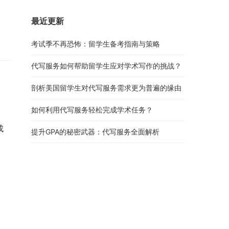
。
最近更新
考试季不再恐怖：留学生备考指南与策略
代写服务如何帮助留学生应对学术写作的挑战？
剖析美国留学生对代写服务需求更为普遍的缘由
如何利用代写服务轻松完成学术任务？
成
提升GPA的秘密武器：代写服务全面解析