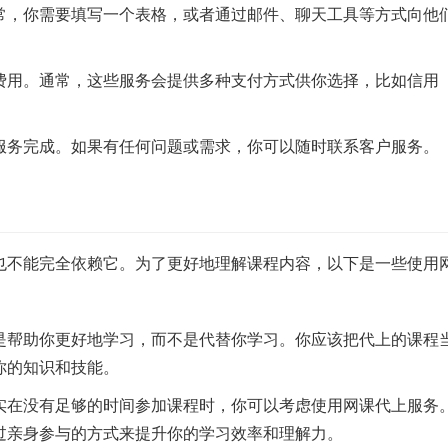
常，你需要填写一个表格，或者通过邮件、聊天工具等方式向他
费用。通常，这些服务会提供多种支付方式供你选择，比如信用
服务完成。如果有任何问题或需求，你可以随时联系客户服务。
也不能完全依赖它。为了更好地理解课程内容，以下是一些使用
是帮助你更好地学习，而不是代替你学习。你应该把代上的课程
你的知识和技能。
实在没有足够的时间参加课程时，你可以考虑使用网课代上服务
过亲身参与的方式来提升你的学习效率和理解力。