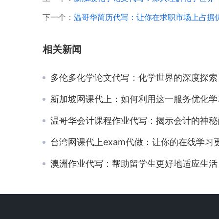
下一个：
温哥华简历代写：让你在求职市场上占据
相关新闻
多伦多化学论文代写：化学世界的深度探索
新加坡网课代上：如何利用这一服务优化学习时
温哥华会计课程作业代写：揭示会计的神秘
台湾网课代上exam代做：让你的在线学习更加轻
澳洲作业代写：帮助留学生更好地适应生活