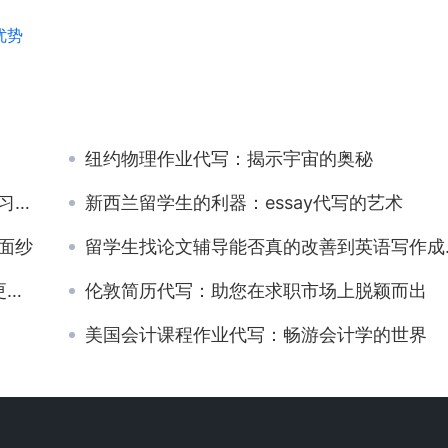
优势
纽约物理作业代写：揭示宇宙的奥秘
间
新西兰留学生的利器：essay代写的艺术
面纱
留学生找论文辅导能否真的改善到英语写作成绩呢？
松
伦敦简历代写：助您在求职市场上脱颖而出
美国会计课程作业代写：畅游会计学的世界