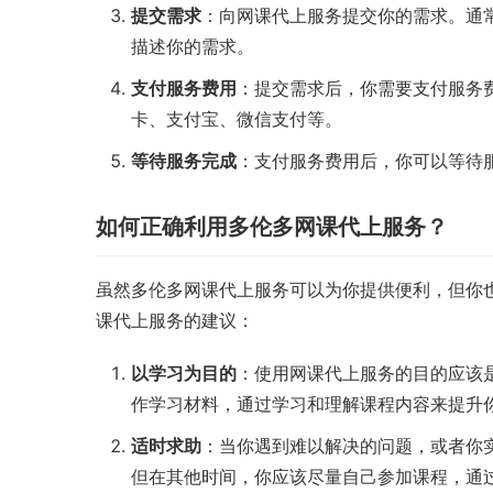
提交需求
：向网课代上服务提交你的需求。通
描述你的需求。
支付服务费用
：提交需求后，你需要支付服务
卡、支付宝、微信支付等。
等待服务完成
：支付服务费用后，你可以等待
如何正确利用多伦多网课代上服务？
虽然多伦多网课代上服务可以为你提供便利，但你
课代上服务的建议：
以学习为目的
：使用网课代上服务的目的应该
作学习材料，通过学习和理解课程内容来提升
适时求助
：当你遇到难以解决的问题，或者你
但在其他时间，你应该尽量自己参加课程，通