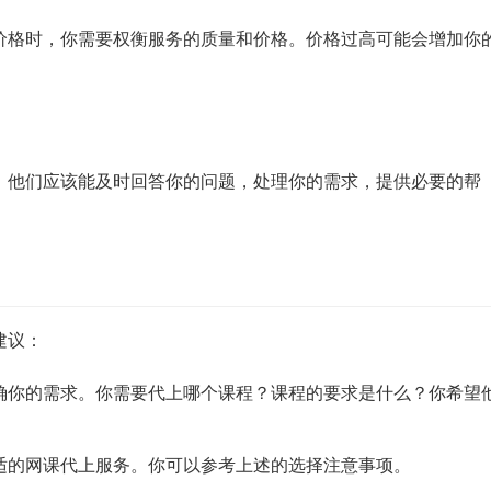
价格时，你需要权衡服务的质量和价格。价格过高可能会增加你
。他们应该能及时回答你的问题，处理你的需求，提供必要的帮
建议：
确你的需求。你需要代上哪个课程？课程的要求是什么？你希望
适的网课代上服务。你可以参考上述的选择注意事项。