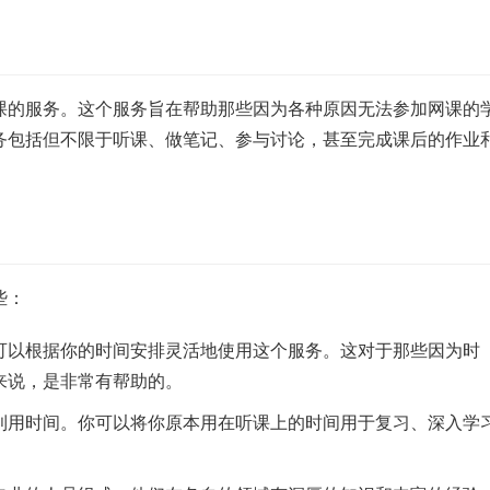
课的服务。这个服务旨在帮助那些因为各种原因无法参加网课的
务包括但不限于听课、做笔记、参与讨论，甚至完成课后的作业
些：
可以根据你的时间安排灵活地使用这个服务。这对于那些因为时
来说，是非常有帮助的。
利用时间。你可以将你原本用在听课上的时间用于复习、深入学