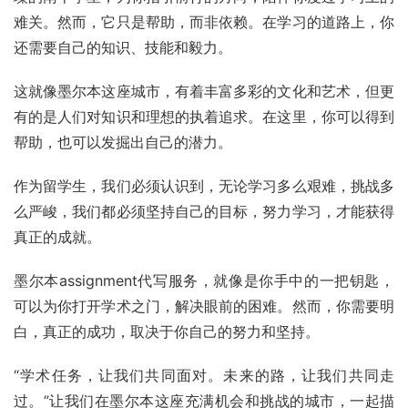
难关。然而，它只是帮助，而非依赖。在学习的道路上，你
还需要自己的知识、技能和毅力。
这就像墨尔本这座城市，有着丰富多彩的文化和艺术，但更
有的是人们对知识和理想的执着追求。在这里，你可以得到
帮助，也可以发掘出自己的潜力。
作为留学生，我们必须认识到，无论学习多么艰难，挑战多
么严峻，我们都必须坚持自己的目标，努力学习，才能获得
真正的成就。
墨尔本assignment代写服务，就像是你手中的一把钥匙，
可以为你打开学术之门，解决眼前的困难。然而，你需要明
白，真正的成功，取决于你自己的努力和坚持。
“学术任务，让我们共同面对。未来的路，让我们共同走
过。”让我们在墨尔本这座充满机会和挑战的城市，一起描