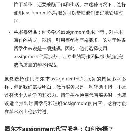
忙于学业，还要兼顾工作和生活。在这种情况下，选择
使用assignment代写服务可以帮助他们更好地管理时
间。
学术要求高
：许多学术assignment要求严苛，对学术
写作的格式、逻辑、引用等都有严格要求。这对于许多
留学生来说是一项挑战。因此，他们选择使用
assignment代写服务，让专业的写作团队帮助他们完
成高质量的学术作品。
虽然选择使用墨尔本assignment代写服务的原因多种多
样，但是我们需要明白，代写服务只是一种辅助手段，不应
该替代个人的学习和努力。留学生在使用代写服务时，也应
该适当抽出时间学习和理解assignment的内容，这样才能
在学术路上稳步前进。
墨尔本assignment代写服务：如何选择？