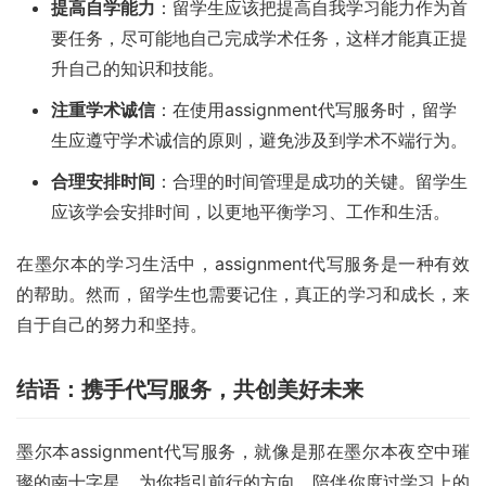
提高自学能力
：留学生应该把提高自我学习能力作为首
要任务，尽可能地自己完成学术任务，这样才能真正提
升自己的知识和技能。
注重学术诚信
：在使用assignment代写服务时，留学
生应遵守学术诚信的原则，避免涉及到学术不端行为。
合理安排时间
：合理的时间管理是成功的关键。留学生
应该学会安排时间，以更地平衡学习、工作和生活。
在墨尔本的学习生活中，assignment代写服务是一种有效
的帮助。然而，留学生也需要记住，真正的学习和成长，来
自于自己的努力和坚持。
结语：携手代写服务，共创美好未来
墨尔本assignment代写服务，就像是那在墨尔本夜空中璀
璨的南十字星，为你指引前行的方向，陪伴你度过学习上的