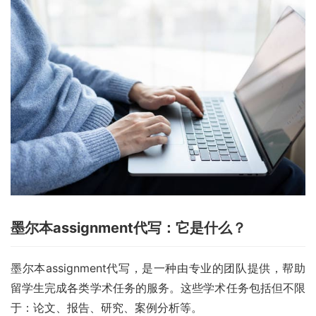
墨尔本assignment代写：它是什么？
墨尔本assignment代写，是一种由专业的团队提供，帮助
留学生完成各类学术任务的服务。这些学术任务包括但不限
于：论文、报告、研究、案例分析等。