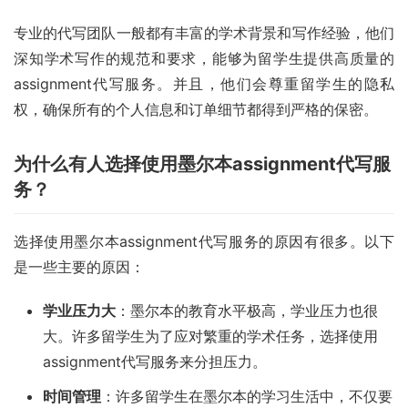
专业的代写团队一般都有丰富的学术背景和写作经验，他们
深知学术写作的规范和要求，能够为留学生提供高质量的
assignment代写服务。并且，他们会尊重留学生的隐私
权，确保所有的个人信息和订单细节都得到严格的保密。
为什么有人选择使用墨尔本assignment代写服
务？
选择使用墨尔本assignment代写服务的原因有很多。以下
是一些主要的原因：
学业压力大
：墨尔本的教育水平极高，学业压力也很
大。许多留学生为了应对繁重的学术任务，选择使用
assignment代写服务来分担压力。
时间管理
：许多留学生在墨尔本的学习生活中，不仅要