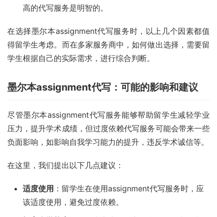
高的代写服务是明智的。
在选择墨尔本assignment代写服务时，以上几个因素都值
得留学生考虑。而在多家服务商中，如何做出选择，需要留
学生根据自己的实际需求，进行综合判断。
墨尔本assignment代写：可能的影响和建议
尽管墨尔本assignment代写服务能够帮助留学生减轻学业
压力，提升学术成绩，但过度依赖代写服务可能会带来一些
负面影响，如影响自我学习能力的提升，违反学术诚信等。
在这里，我们提出以下几点建议：
适度使用
：留学生在使用assignment代写服务时，应
该适度使用，避免过度依赖。