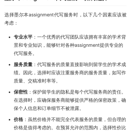
选择墨尔本assignment代写服务时，以下几个因素应该被
考虑：
专业水平
：一个优秀的代写团队应该拥有丰富的学术背
景和专业知识，能够针对各种assignment提供专业的
代写服务。
服务质量
：代写服务的质量直接影响到留学生的学术成
绩。因此，选择时应该注重服务商的服务质量，如写作
质量、交稿准时率等。
保密性
：保护留学生的隐私是每个代写服务商的责任。
在选择时，应确保服务商能够提供严格的保密政策，确
保个人信息和订单细节不被泄露。
价格
：虽然价格并不能完全代表服务的质量，但合理的
价格是值得考虑的。在预算允许的范围内，选择性价比