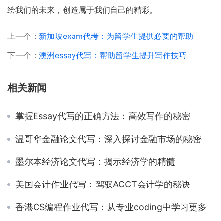
绘我们的未来，创造属于我们自己的精彩。
上一个：
新加坡exam代考：为留学生提供必要的帮助
下一个：
澳洲essay代写：帮助留学生提升写作技巧
相关新闻
掌握Essay代写的正确方法：高效写作的秘密
温哥华金融论文代写：深入探讨金融市场的秘密
墨尔本经济论文代写：揭示经济学的精髓
美国会计作业代写：驾驭ACCT会计学的秘诀
香港CS编程作业代写：从专业coding中学习更多