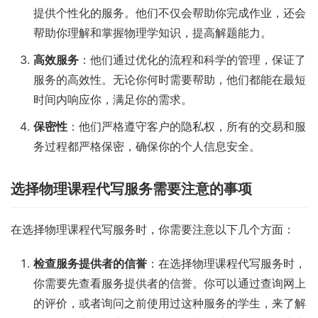
提供个性化的服务。他们不仅会帮助你完成作业，还会
帮助你理解和掌握物理学知识，提高解题能力。
高效服务
：他们通过优化的流程和科学的管理，保证了
服务的高效性。无论你何时需要帮助，他们都能在最短
时间内响应你，满足你的需求。
保密性
：他们严格遵守客户的隐私权，所有的交易和服
务过程都严格保密，确保你的个人信息安全。
选择物理课程代写服务需要注意的事项
在选择物理课程代写服务时，你需要注意以下几个方面：
检查服务提供者的信誉
：在选择物理课程代写服务时，
你需要先查看服务提供者的信誉。你可以通过查询网上
的评价，或者询问之前使用过这种服务的学生，来了解