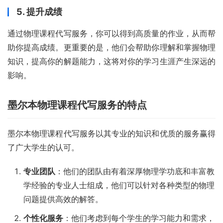
5. 提升成绩
通过物理课程代写服务，你可以得到高质量的作业，从而帮
助你提高成绩。更重要的是，他们会帮助你理解和掌握物理
知识，提高你的解题能力，这将对你的学习生涯产生深远的
影响。
墨尔本物理课程代写服务的特点
墨尔本物理课程代写服务以其专业的知识和优质的服务赢得
了广大学生的认可。
专业团队
：他们的团队由有着深厚物理学功底和丰富教
学经验的专业人士组成，他们可以针对各种类型的物理
问题提供高效的解答。
个性化服务
：他们考虑到每个学生的学习能力和需求，