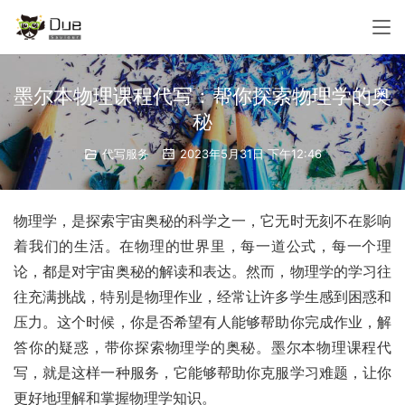
墨尔本物理课程代写：帮你探索物理学的奥
秘
代写服务
2023年5月31日 下午12:46
物理学，是探索宇宙奥秘的科学之一，它无时无刻不在影响
着我们的生活。在物理的世界里，每一道公式，每一个理
论，都是对宇宙奥秘的解读和表达。然而，物理学的学习往
往充满挑战，特别是物理作业，经常让许多学生感到困惑和
压力。这个时候，你是否希望有人能够帮助你完成作业，解
答你的疑惑，带你探索物理学的奥秘。墨尔本物理课程代
写，就是这样一种服务，它能够帮助你克服学习难题，让你
更好地理解和掌握物理学知识。