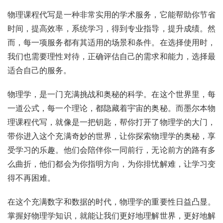
物理课程代写是一种非常实用的学术服务，它能帮助你节省
时间，提高效率，系统学习，得到专业指导，提升成绩。然
而，每一项服务都有其适用的场景和条件。在选择使用时，
我们也需要理性对待，正确评估自己的需求和能力，选择最
适合自己的服务。
物理学，是一门充满挑战和奥秘的科学。在这个世界里，每
一道公式，每一个理论，都隐藏着宇宙的奥秘。而墨尔本物
理课程代写，就像是一把钥匙，帮你打开了物理学的大门，
带你进入这个充满奇妙的世界，让你探索物理学的奥秘，享
受学习的乐趣。他们会陪伴你一同前行，无论前方的路有多
么曲折，他们都会为你指明方向，为你排忧解难，让学习变
得不再困难。
在这个充满数字和数据的时代，物理学的重要性日益凸显。
掌握好物理学知识，就能让我们更好地理解世界，更好地解