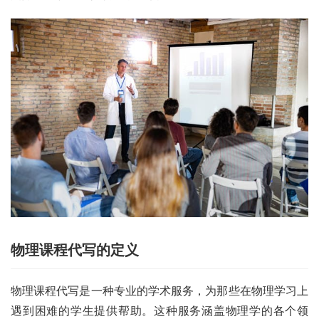
物理课程代写的定义
物理课程代写是一种专业的学术服务，为那些在物理学习上
遇到困难的学生提供帮助。这种服务涵盖物理学的各个领