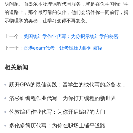
决问题。而墨尔本物理课程代写服务，就是在你学习物理学
的道路上，那个最可靠的伙伴，他们会陪伴你一同前行，揭
示物理学的奥秘，让学习变得不再复杂。
上一个：
美国统计学作业代写：为你揭示统计学的秘密
下一个：
香港exam代考：让考试压力瞬间减轻
相关新闻
跃升GPA的最佳实践：留学生的找代写的必备攻略！
洛杉矶编程作业代写：为你打开编程的新世界
伦敦编程作业代写：为你开启编程的大门
多伦多简历代写：为你在职场上铺平道路