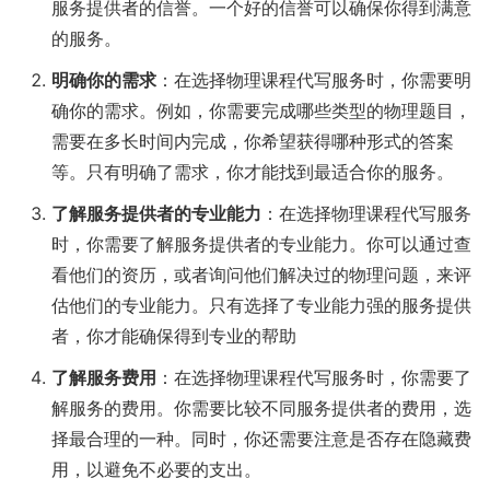
服务提供者的信誉。一个好的信誉可以确保你得到满意
的服务。
明确你的需求
：在选择物理课程代写服务时，你需要明
确你的需求。例如，你需要完成哪些类型的物理题目，
需要在多长时间内完成，你希望获得哪种形式的答案
等。只有明确了需求，你才能找到最适合你的服务。
了解服务提供者的专业能力
：在选择物理课程代写服务
时，你需要了解服务提供者的专业能力。你可以通过查
看他们的资历，或者询问他们解决过的物理问题，来评
估他们的专业能力。只有选择了专业能力强的服务提供
者，你才能确保得到专业的帮助
了解服务费用
：在选择物理课程代写服务时，你需要了
解服务的费用。你需要比较不同服务提供者的费用，选
择最合理的一种。同时，你还需要注意是否存在隐藏费
用，以避免不必要的支出。