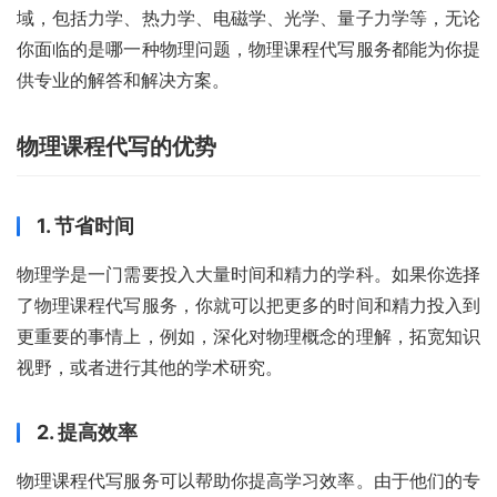
域，包括力学、热力学、电磁学、光学、量子力学等，无论
你面临的是哪一种物理问题，物理课程代写服务都能为你提
供专业的解答和解决方案。
物理课程代写的优势
1. 节省时间
物理学是一门需要投入大量时间和精力的学科。如果你选择
了物理课程代写服务，你就可以把更多的时间和精力投入到
更重要的事情上，例如，深化对物理概念的理解，拓宽知识
视野，或者进行其他的学术研究。
2. 提高效率
物理课程代写服务可以帮助你提高学习效率。由于他们的专