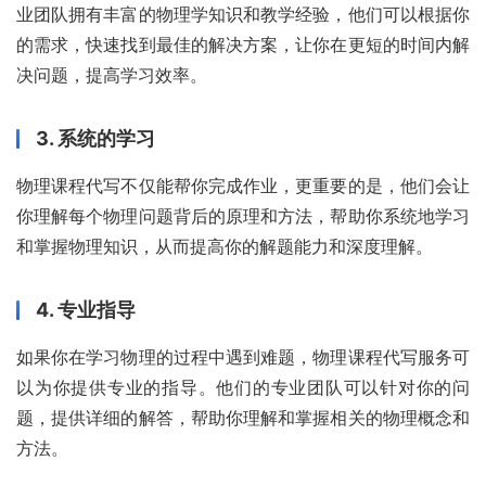
业团队拥有丰富的物理学知识和教学经验，他们可以根据你
的需求，快速找到最佳的解决方案，让你在更短的时间内解
决问题，提高学习效率。
3. 系统的学习
物理课程代写不仅能帮你完成作业，更重要的是，他们会让
你理解每个物理问题背后的原理和方法，帮助你系统地学习
和掌握物理知识，从而提高你的解题能力和深度理解。
4. 专业指导
如果你在学习物理的过程中遇到难题，物理课程代写服务可
以为你提供专业的指导。他们的专业团队可以针对你的问
题，提供详细的解答，帮助你理解和掌握相关的物理概念和
方法。