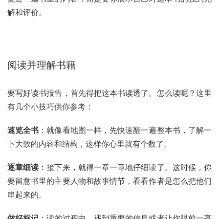
解和评价。
阅读并理解书籍
要写好读书报告，首先得把这本书读透了。怎么读呢？这里
有几个小技巧供你参考：
速览全书
：就像看地图一样，先快速翻一遍整本书，了解一
下大致的内容和结构，这样你心里就有个数了。
逐章细读
：接下来，就得一章一章地仔细读了。这时候，你
要留意书里的主要人物和故事情节，看看作者是怎么把他们
串起来的。
做好标记
：读的过程中，遇到重要的信息或者让你眼前一亮