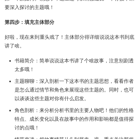
要深入探讨的主题哦！
第四步：填充主体部分
好啦，现在来到重头戏了！主体部分得详细说说这本书到底
讲了啥。
书籍简介：简单说说这本书讲了个啥故事，注意别剧透
太多哦！
主题聊聊：深入剖析一下这本书的主题思想，看看作者
是怎么通过情节和角色来展现这些主题的。同时，也可
以谈谈这些主题对你有什么启发。
角色剖析：来分析分析书里的主要人物吧！他们的性格
特点、成长变化以及在故事中的作用和影响都是值得探
讨的点哦！