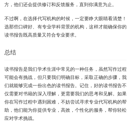
方，他们还会提供修订和反馈服务，直到你满意为止。
不过啊，在选择代写机构的时候，一定要睁大眼睛看清楚！
选那些口碑好、有专业学科背景的机构，这样才能确保你的
读书报告既高质量又符合专业要求。
总结
读书报告是我们学术生涯中常见的一种任务，虽然写作过程
可能会有挑战，但只要我们明确目标，采取正确的步骤，我
们就能够完成一份出色的读书报告。记住，好的读书报告不
仅需要对书籍的深入理解，更需要我们的思考和见解。如果
你在写作过程中遇到困难，不妨尝试寻求专业代写机构的帮
助，他们能为你提供专业，高效，个性化的服务，帮你轻松
应对学术挑战。