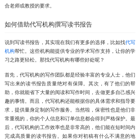
合老师或教授的要求。
如何借助代写机构撰写读书报告
说到写读书报告，其实现在我们有更多的选择，比如找
代写
机构
帮忙。这些机构能提供专业的学术写作支持，让你的学
习之路更轻松。那找代写机构有哪些好处呢？
首先，代写机构的写作团队都是经验丰富的专业人士，他们
写出来的读书报告质量绝对有保障。其次，有了他们的帮
助，你就能省下大量的阅读和写作时间，去做更多自己感兴
趣的事情。而且，代写机构还能根据你的具体需求和指导要
求，提供量身定制的写作服务。当然啦，保密性也是他们非
常重视的，你的个人信息和订单信息都会得到严格保护。最
后，代写机构的工作效率也是非常高的，他们能在短时间内
完成高质量的读书报告。如果你对初稿有什么不满意的地