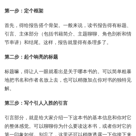
第一步：定个框架
首先，得给报告搭个骨架。一般来说，读书报告得有标题、
引言、主体部分（包括书籍简介、主题聊聊、角色剖析和情
节串讲）和结尾。这样，报告就显得有条理多了。
第二步：起个响亮的标题
标题嘛，得让人一眼就看出是关于哪本书的。可以简单粗暴
地把书名和作者名放上去，也可以稍微加点你对书的独特见
解。
第三步：写个引人入胜的引言
引言部分，就是给大家介绍一下这本书的基本信息和你对它
的整体感觉。可以聊聊你为什么要读这本书，或者你对它的
第一印象如何。别忘了，这里还可以稍微透露一下你接下来