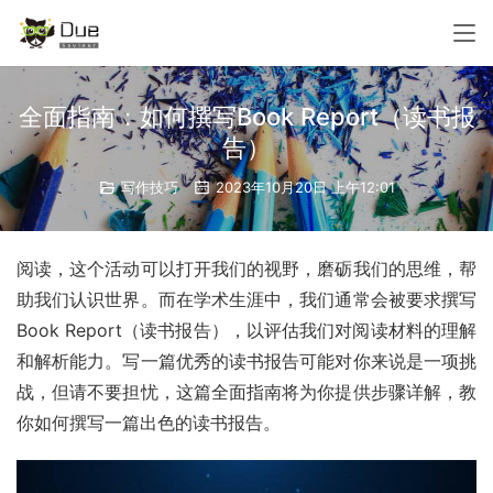
全面指南：如何撰写Book Report（读书报
告）
写作技巧
2023年10月20日 上午12:01
阅读，这个活动可以打开我们的视野，磨砺我们的思维，帮
助我们认识世界。而在学术生涯中，我们通常会被要求撰写
Book Report（读书报告），以评估我们对阅读材料的理解
和解析能力。写一篇优秀的读书报告可能对你来说是一项挑
战，但请不要担忧，这篇全面指南将为你提供步骤详解，教
你如何撰写一篇出色的读书报告。