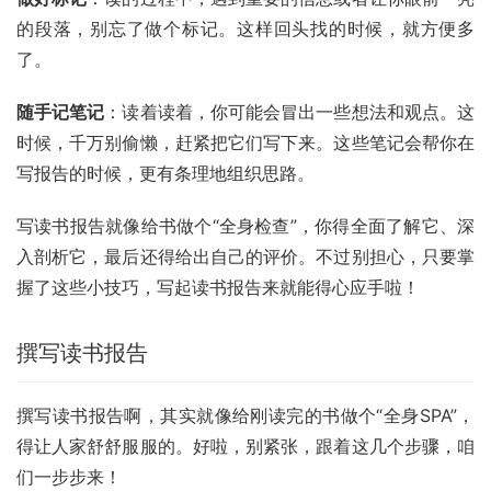
的段落，别忘了做个标记。这样回头找的时候，就方便多
了。
随手记笔记
：读着读着，你可能会冒出一些想法和观点。这
时候，千万别偷懒，赶紧把它们写下来。这些笔记会帮你在
写报告的时候，更有条理地组织思路。
写读书报告就像给书做个“全身检查”，你得全面了解它、深
入剖析它，最后还得给出自己的评价。不过别担心，只要掌
握了这些小技巧，写起读书报告来就能得心应手啦！
撰写读书报告
撰写读书报告啊，其实就像给刚读完的书做个“全身SPA”，
得让人家舒舒服服的。好啦，别紧张，跟着这几个步骤，咱
们一步步来！