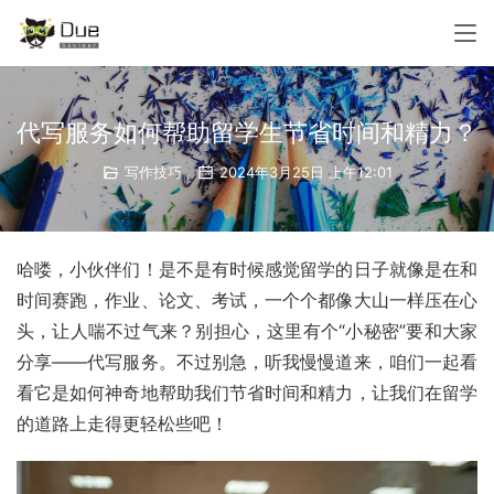
代写服务如何帮助留学生节省时间和精力？
写作技巧
2024年3月25日 上午12:01
哈喽，小伙伴们！是不是有时候感觉留学的日子就像是在和
时间赛跑，作业、论文、考试，一个个都像大山一样压在心
头，让人喘不过气来？别担心，这里有个“小秘密”要和大家
分享——代写服务。不过别急，听我慢慢道来，咱们一起看
看它是如何神奇地帮助我们节省时间和精力，让我们在留学
的道路上走得更轻松些吧！