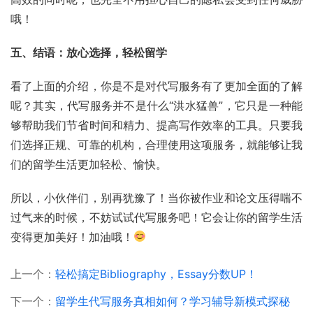
哦！
五、结语：放心选择，轻松留学
看了上面的介绍，你是不是对代写服务有了更加全面的了解
呢？其实，代写服务并不是什么“洪水猛兽”，它只是一种能
够帮助我们节省时间和精力、提高写作效率的工具。只要我
们选择正规、可靠的机构，合理使用这项服务，就能够让我
们的留学生活更加轻松、愉快。
所以，小伙伴们，别再犹豫了！当你被作业和论文压得喘不
过气来的时候，不妨试试代写服务吧！它会让你的留学生活
变得更加美好！加油哦！
上一个：
轻松搞定Bibliography，Essay分数UP！
下一个：
留学生代写服务真相如何？学习辅导新模式探秘