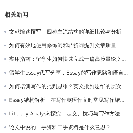
相关新闻
文献综述撰写：四种主流结构的详细比较与分析
如何有效地使用修饰词和转折词提升文章质量
实用指南：留学生如何快速完成一篇高质量论文作业？
留学生essay代写分享：Essay的写作思路和语言表达要怎么做呢？
如何培训写作的批判思维？英文批判思维的层次及应用
Essay结构解析，在写作英语作文时常见写作结构整理
Literary Analysis探究：定义、技巧与写作方法
论文中说的一手资料二手资料是什么意思？