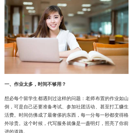
一、作业太多，时间不够用？
想必每个留学生都遇到过这样的问题：老师布置的作业如山
倒，可是自己还要准备考试、参加社团活动、甚至打工赚生
活费。时间仿佛成了最奢侈的东西，每一分每一秒都变得格
外珍贵。这个时候，代写服务就像是一盏明灯，照亮了你前
进的道路。