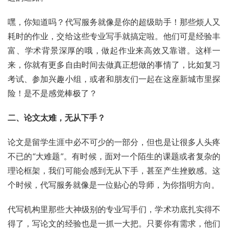
嘿，你知道吗？代写服务就像是你的超级助手！那些烦人又
耗时的作业，交给这些专业写手就搞定啦。他们可是经验丰
富、学术背景深厚的哦，做起作业来高效又靠谱。这样一
来，你就有更多自由时间去做真正想做的事情了，比如复习
考试、参加兴趣小组，或者和朋友们一起在这座新城市里探
险！是不是感觉棒极了？
二、论文太难，无从下手？
论文是留学生涯中必不可少的一部分，但也是让很多人头疼
不已的“大难题”。有时候，面对一个陌生的课题或者复杂的
理论框架，我们可能会感到无从下手，甚至产生挫败感。这
个时候，代写服务就像是一位贴心的导师，为你指明方向。
代写机构里那些大神级别的专业写手们，学术功底扎实得不
得了，写论文的经验也是一抓一大把。只要你有需求，他们